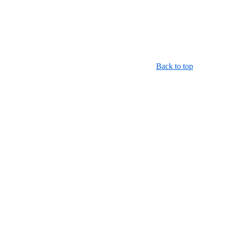
Back to top