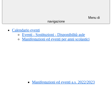
Menu di
navigazione
Calendario eventi
Eventi - Sostituzioni - Disponibilità aule
Manifestazioni ed eventi per anni scolastici
Manifestazioni ed eventi a.s. 2022/2023