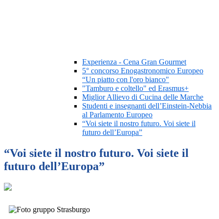
Experienza - Cena Gran Gourmet
5° concorso Enogastronomico Europeo
“Un piatto con l'oro bianco"
"Tamburo e coltello" ed Erasmus+
Miglior Allievo di Cucina delle Marche
Studenti e insegnanti dell’Einstein-Nebbia
al Parlamento Europeo
“Voi siete il nostro futuro. Voi siete il
futuro dell’Europa”
“Voi siete il nostro futuro. Voi siete il
futuro dell’Europa”