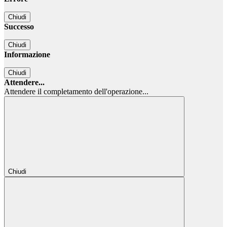
Chiudi
Successo
Chiudi
Informazione
Chiudi
Attendere...
Attendere il completamento dell'operazione...
Chiudi