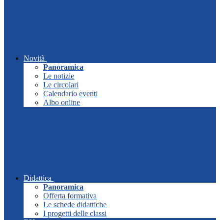
Novità
Panoramica
Le notizie
Le circolari
Calendario eventi
Albo online
Didattica
Panoramica
Offerta formativa
Le schede didattiche
I progetti delle classi