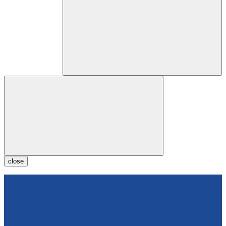
close