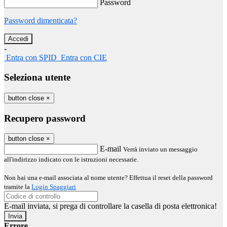
Password
Password dimenticata?
-
Entra con SPID
Entra con CIE
Seleziona utente
button close
×
Recupero password
button close
×
E-mail
Verrà inviato un messaggio
all'indirizzo indicato con le istruzioni necessarie.
Non hai una e-mail associata al nome utente? Effettua il reset della password
tramite la
Login Spaggiari
E-mail inviata, si prega di controllare la casella di posta elettronica!
Errore