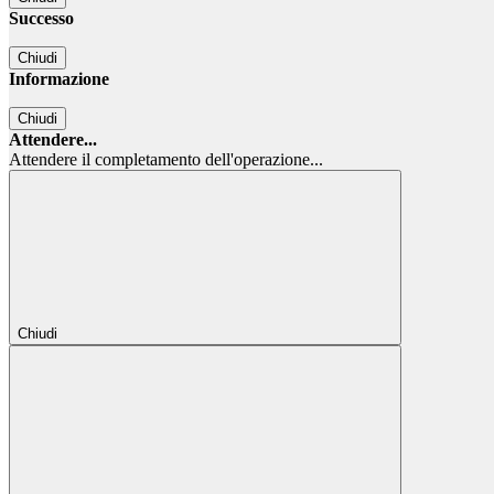
Successo
Chiudi
Informazione
Chiudi
Attendere...
Attendere il completamento dell'operazione...
Chiudi