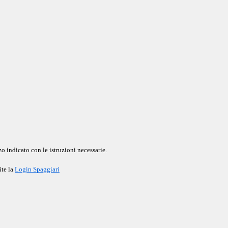
o indicato con le istruzioni necessarie.
ite la
Login Spaggiari