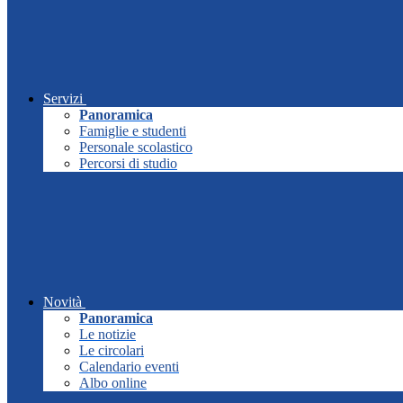
Servizi
Panoramica
Famiglie e studenti
Personale scolastico
Percorsi di studio
Novità
Panoramica
Le notizie
Le circolari
Calendario eventi
Albo online