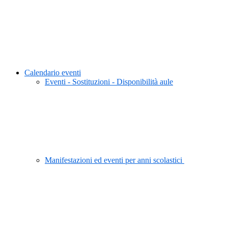
Calendario eventi
Eventi - Sostituzioni - Disponibilità aule
Manifestazioni ed eventi per anni scolastici