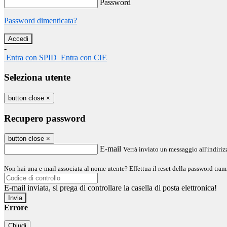
Password
Password dimenticata?
-
Entra con SPID
Entra con CIE
Seleziona utente
button close
×
Recupero password
button close
×
E-mail
Verrà inviato un messaggio all'indirizz
Non hai una e-mail associata al nome utente? Effettua il reset della password tram
E-mail inviata, si prega di controllare la casella di posta elettronica!
Errore
Chiudi