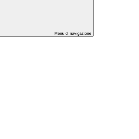
Menu di navigazione