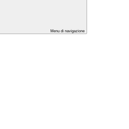
Menu di navigazione