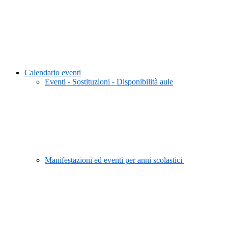
Calendario eventi
Eventi - Sostituzioni - Disponibilità aule
Manifestazioni ed eventi per anni scolastici