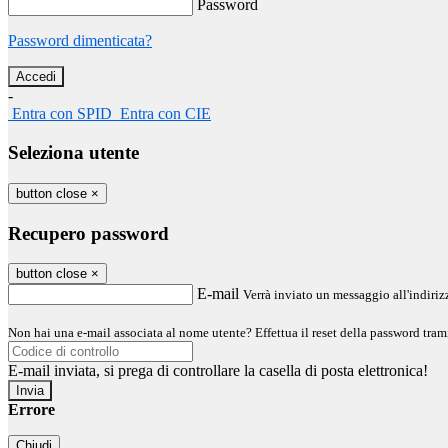
Password
Password dimenticata?
-
Entra con SPID
Entra con CIE
Seleziona utente
button close
×
Recupero password
button close
×
E-mail
Verrà inviato un messaggio all'indirizz
Non hai una e-mail associata al nome utente? Effettua il reset della password tram
E-mail inviata, si prega di controllare la casella di posta elettronica!
Errore
Chiudi