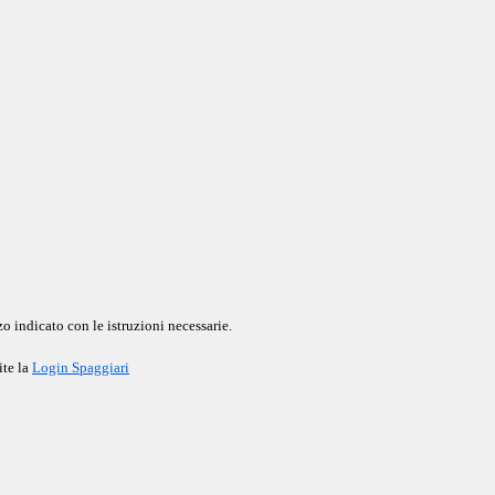
o indicato con le istruzioni necessarie.
ite la
Login Spaggiari