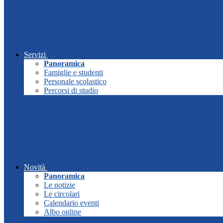
Servizi
Panoramica
Famiglie e studenti
Personale scolastico
Percorsi di studio
Novità
Panoramica
Le notizie
Le circolari
Calendario eventi
Albo online