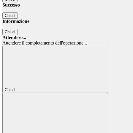
Successo
Chiudi
Informazione
Chiudi
Attendere...
Attendere il completamento dell'operazione...
Chiudi