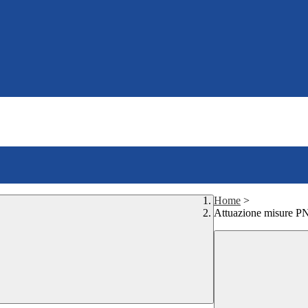
Home
>
Attuazione misure 