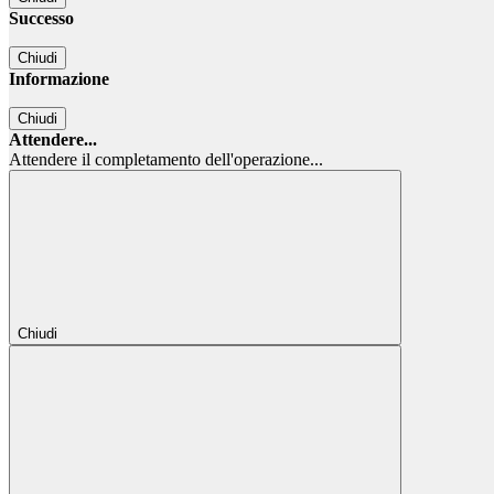
Successo
Chiudi
Informazione
Chiudi
Attendere...
Attendere il completamento dell'operazione...
Chiudi