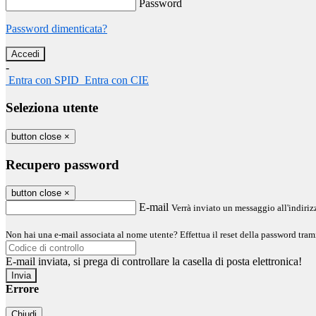
Password
Password dimenticata?
-
Entra con SPID
Entra con CIE
Seleziona utente
button close
×
Recupero password
button close
×
E-mail
Verrà inviato un messaggio all'indirizz
Non hai una e-mail associata al nome utente? Effettua il reset della password tram
E-mail inviata, si prega di controllare la casella di posta elettronica!
Errore
Chiudi