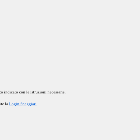
o indicato con le istruzioni necessarie.
ite la
Login Spaggiari