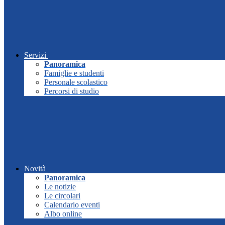
Servizi
Panoramica
Famiglie e studenti
Personale scolastico
Percorsi di studio
Novità
Panoramica
Le notizie
Le circolari
Calendario eventi
Albo online