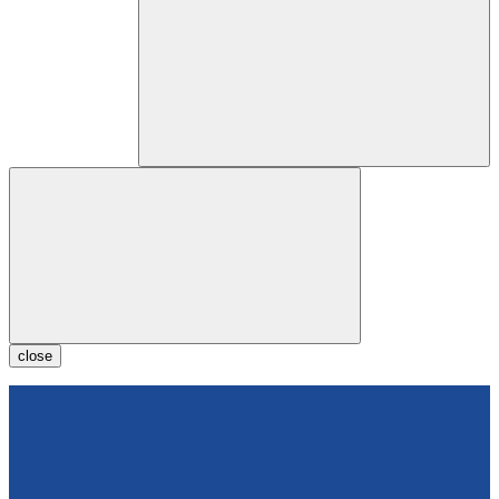
close