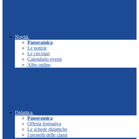
Novità
Panoramica
Le notizie
Le circolari
Calendario eventi
Albo online
Didattica
Panoramica
Offerta formativa
Le schede didattiche
I progetti delle classi