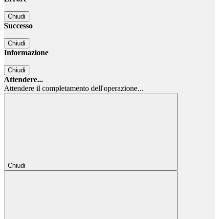
Chiudi
Successo
Chiudi
Informazione
Chiudi
Attendere...
Attendere il completamento dell'operazione...
Chiudi