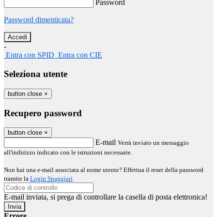
Password
Password dimenticata?
-
Entra con SPID
Entra con CIE
Seleziona utente
button close
×
Recupero password
button close
×
E-mail
Verrà inviato un messaggio
all'indirizzo indicato con le istruzioni necessarie.
Non hai una e-mail associata al nome utente? Effettua il reset della password
tramite la
Login Spaggiari
E-mail inviata, si prega di controllare la casella di posta elettronica!
Errore