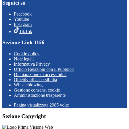
Seguici su
Facebook
Youtube
Instagram
TikTok
Sezione Link Utili
Cookie policy
Note legali
Informativa Privacy
Ufficio Relazioni con il Pubblico
Dichiarazione di accessibilità
Obiettivi di accessibilità
Whistleblowing
Gestione consensi cookie
Amministrazione trasparente
Pagina visualizzata
2985
volte
Sezione Copyright