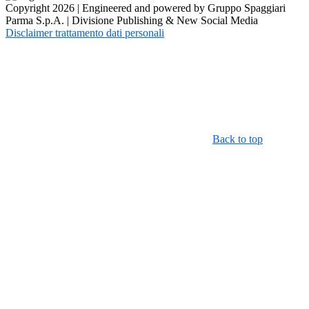
Copyright 2026 | Engineered and powered by Gruppo Spaggiari
Parma S.p.A. | Divisione Publishing & New Social Media
Disclaimer trattamento dati personali
Back to top