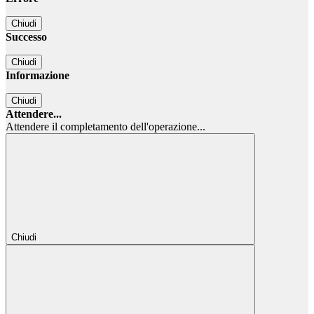
Chiudi
Successo
Chiudi
Informazione
Chiudi
Attendere...
Attendere il completamento dell'operazione...
Chiudi