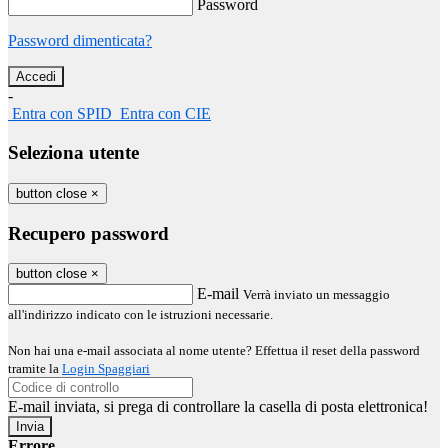
Password
Password dimenticata?
-
Entra con SPID
Entra con CIE
Seleziona utente
button close
×
Recupero password
button close
×
E-mail
Verrà inviato un messaggio
all'indirizzo indicato con le istruzioni necessarie.
Non hai una e-mail associata al nome utente? Effettua il reset della password
tramite la
Login Spaggiari
E-mail inviata, si prega di controllare la casella di posta elettronica!
Errore