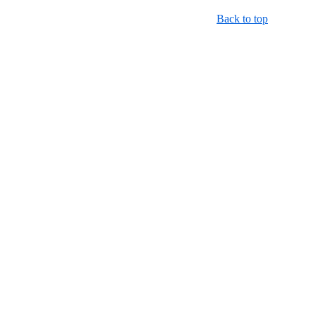
Back to top