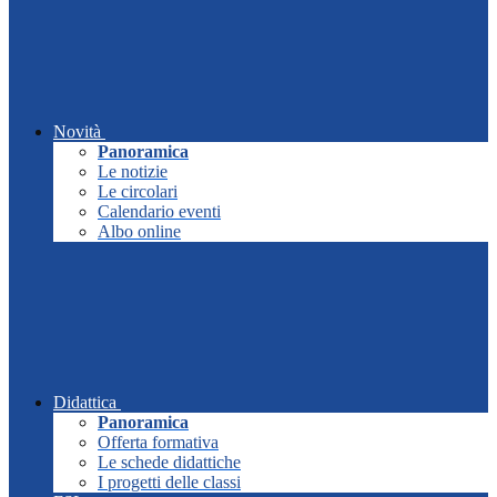
Novità
Panoramica
Le notizie
Le circolari
Calendario eventi
Albo online
Didattica
Panoramica
Offerta formativa
Le schede didattiche
I progetti delle classi