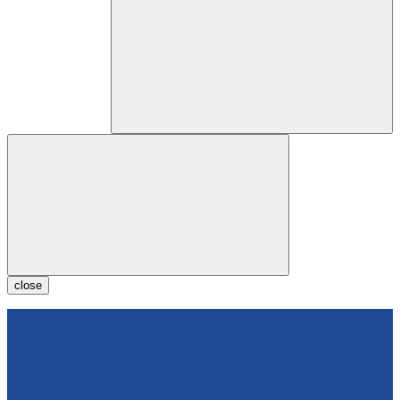
close