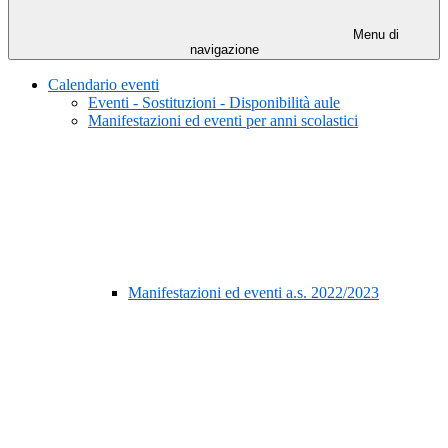
Menu di
navigazione
Calendario eventi
Eventi - Sostituzioni - Disponibilità aule
Manifestazioni ed eventi per anni scolastici
Manifestazioni ed eventi a.s. 2022/2023