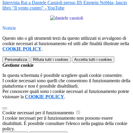
Intervista Rai a Daniele Cassioli presso IIS Einstein Nebbia, lancio
libro "Il vento contro" - YouTube
Notizie
Questo sito o gli strumenti terzi da questo utilizzati si avvalgono di
cookie necessari al funzionamento ed utili alle finalità illustrate nella
COOKIE POLICY
.
Personalizza
Rifiuta tutti
i cookies
Accetta tutti
i cookies
Gestione cookie
In questa schermata è possibile scegliere quali cookie consentire.
I cookie necessari sono quelli che consentono il funzionamento della
piattaforma e non è possibile disabilitarli.
Per conoscere quali sono i cookie necessari al funzionamento potete
visionare la
COOKIE POLICY
.
Cookie necessari per il funzionamento
I cookie necessari per il funzionamento non possono essere
disabilitati. È possibile consultare l'elenco nella pagina della cookie
policy.