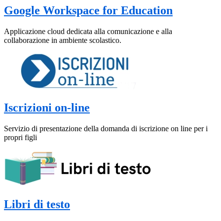
Google Workspace for Education
Applicazione cloud dedicata alla comunicazione e alla
collaborazione in ambiente scolastico.
Iscrizioni on-line
Servizio di presentazione della domanda di iscrizione on line per i
propri figli
Libri di testo