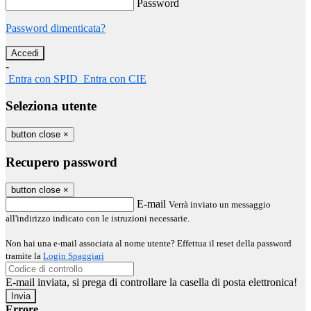
Password
Password dimenticata?
-
Entra con SPID
Entra con CIE
Seleziona utente
button close
×
Recupero password
button close
×
E-mail
Verrà inviato un messaggio
all'indirizzo indicato con le istruzioni necessarie.
Non hai una e-mail associata al nome utente? Effettua il reset della password
tramite la
Login Spaggiari
E-mail inviata, si prega di controllare la casella di posta elettronica!
Errore