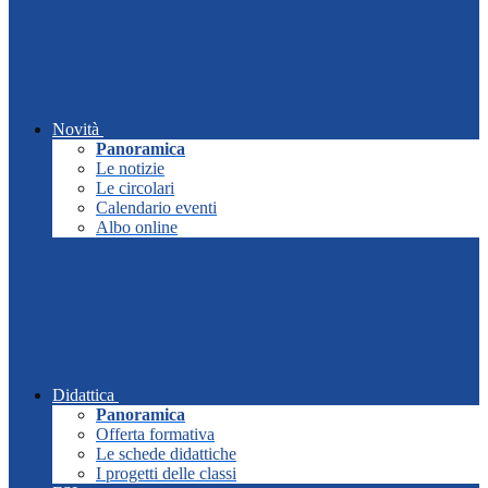
Novità
Panoramica
Le notizie
Le circolari
Calendario eventi
Albo online
Didattica
Panoramica
Offerta formativa
Le schede didattiche
I progetti delle classi