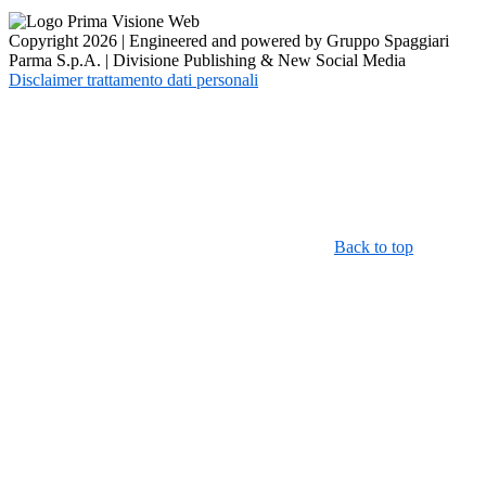
Copyright 2026 | Engineered and powered by Gruppo Spaggiari
Parma S.p.A. | Divisione Publishing & New Social Media
Disclaimer trattamento dati personali
Back to top