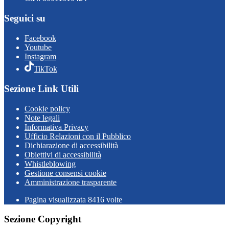
Seguici su
Facebook
Youtube
Instagram
TikTok
Sezione Link Utili
Cookie policy
Note legali
Informativa Privacy
Ufficio Relazioni con il Pubblico
Dichiarazione di accessibilità
Obiettivi di accessibilità
Whistleblowing
Gestione consensi cookie
Amministrazione trasparente
Pagina visualizzata
8416
volte
Sezione Copyright