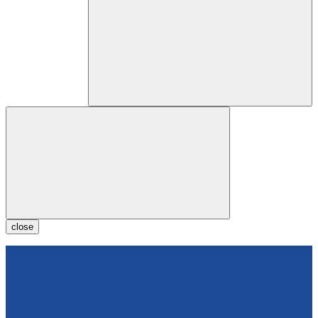
close