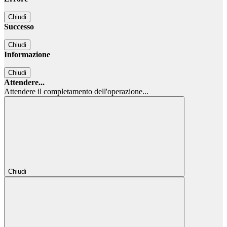
Chiudi
Successo
Chiudi
Informazione
Chiudi
Attendere...
Attendere il completamento dell'operazione...
Chiudi