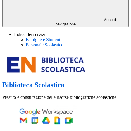
Menu di
navigazione
Indice dei servizi
Famiglie e Studenti
Personale Scolastico
Biblioteca Scolastica
Prestito e consultazione delle risorse bibliografiche scolastiche