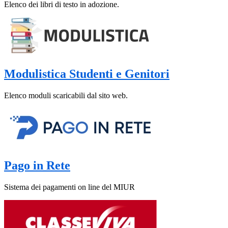
Elenco dei libri di testo in adozione.
Modulistica Studenti e Genitori
Elenco moduli scaricabili dal sito web.
Pago in Rete
Sistema dei pagamenti on line del MIUR