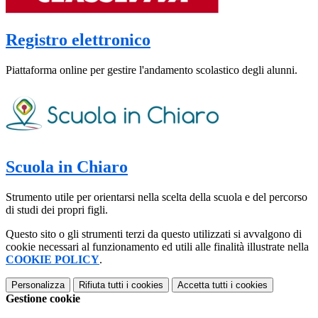
Registro elettronico
Piattaforma online per gestire l'andamento scolastico degli alunni.
Scuola in Chiaro
Strumento utile per orientarsi nella scelta della scuola e del percorso
di studi dei propri figli.
Questo sito o gli strumenti terzi da questo utilizzati si avvalgono di
cookie necessari al funzionamento ed utili alle finalità illustrate nella
COOKIE POLICY
.
Personalizza
Rifiuta tutti
i cookies
Accetta tutti
i cookies
Gestione cookie