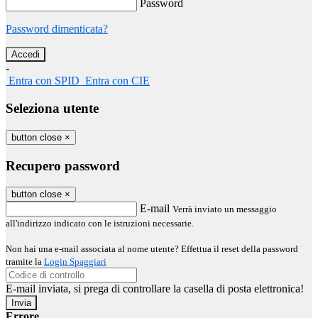
Password
Password dimenticata?
-
Entra con SPID
Entra con CIE
Seleziona utente
button close
×
Recupero password
button close
×
E-mail
Verrà inviato un messaggio
all'indirizzo indicato con le istruzioni necessarie.
Non hai una e-mail associata al nome utente? Effettua il reset della password
tramite la
Login Spaggiari
E-mail inviata, si prega di controllare la casella di posta elettronica!
Errore