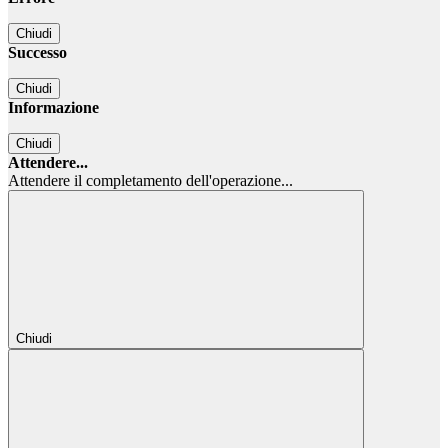
Chiudi
Successo
Chiudi
Informazione
Chiudi
Attendere...
Attendere il completamento dell'operazione...
Chiudi