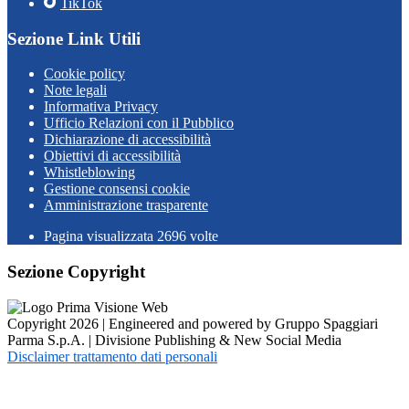
TikTok
Sezione Link Utili
Cookie policy
Note legali
Informativa Privacy
Ufficio Relazioni con il Pubblico
Dichiarazione di accessibilità
Obiettivi di accessibilità
Whistleblowing
Gestione consensi cookie
Amministrazione trasparente
Pagina visualizzata
2696
volte
Sezione Copyright
Copyright 2026 | Engineered and powered by Gruppo Spaggiari
Parma S.p.A. | Divisione Publishing & New Social Media
Disclaimer trattamento dati personali