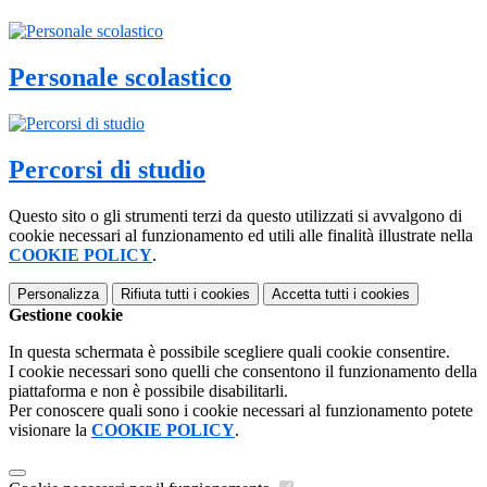
Personale scolastico
Percorsi di studio
Questo sito o gli strumenti terzi da questo utilizzati si avvalgono di
cookie necessari al funzionamento ed utili alle finalità illustrate nella
COOKIE POLICY
.
Personalizza
Rifiuta tutti
i cookies
Accetta tutti
i cookies
Gestione cookie
In questa schermata è possibile scegliere quali cookie consentire.
I cookie necessari sono quelli che consentono il funzionamento della
piattaforma e non è possibile disabilitarli.
Per conoscere quali sono i cookie necessari al funzionamento potete
visionare la
COOKIE POLICY
.