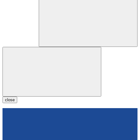
close