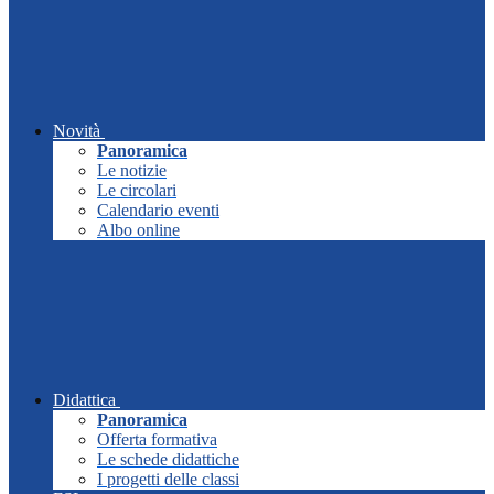
Novità
Panoramica
Le notizie
Le circolari
Calendario eventi
Albo online
Didattica
Panoramica
Offerta formativa
Le schede didattiche
I progetti delle classi