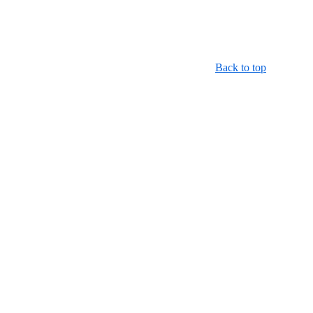
Back to top