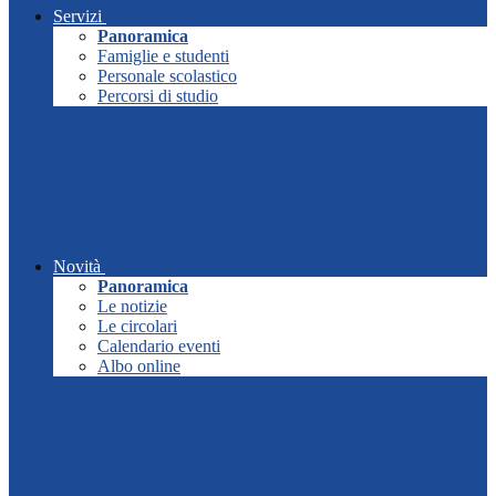
Servizi
Panoramica
Famiglie e studenti
Personale scolastico
Percorsi di studio
Novità
Panoramica
Le notizie
Le circolari
Calendario eventi
Albo online