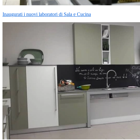
Inaugurati i nuovi laboratori di Sala e Cucina