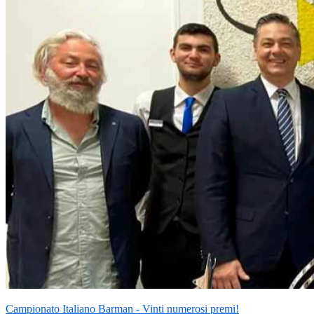
Campionato Italiano Barman - Vinti numerosi premi!