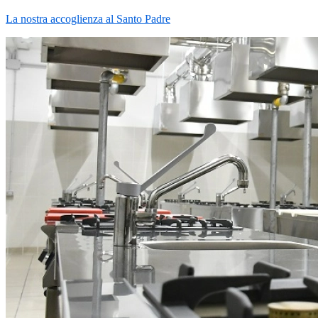
La nostra accoglienza al Santo Padre