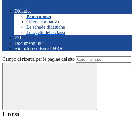
Didattica
Panoramica
Offerta formativa
Le schede didattiche
I progetti delle classi
FSL
Documenti utili
Attuazione misure PNRR
Campo di ricerca per le pagine del sito
Corsi