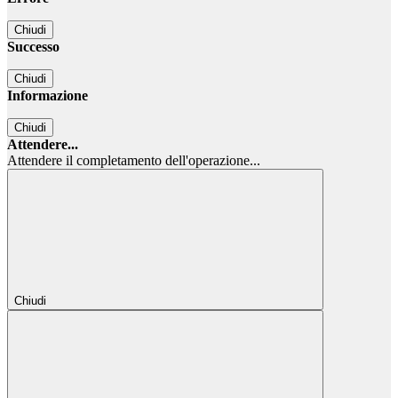
Chiudi
Successo
Chiudi
Informazione
Chiudi
Attendere...
Attendere il completamento dell'operazione...
Chiudi