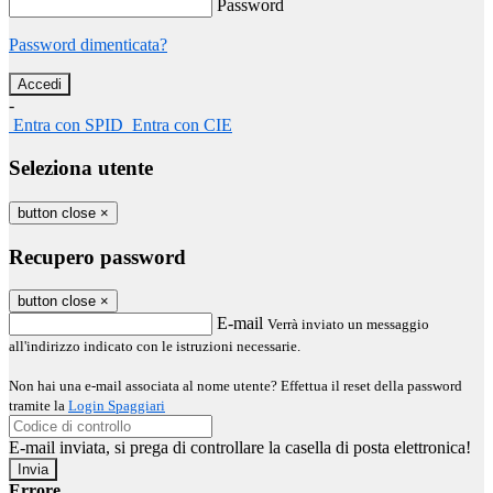
Password
Password dimenticata?
-
Entra con SPID
Entra con CIE
Seleziona utente
button close
×
Recupero password
button close
×
E-mail
Verrà inviato un messaggio
all'indirizzo indicato con le istruzioni necessarie.
Non hai una e-mail associata al nome utente? Effettua il reset della password
tramite la
Login Spaggiari
E-mail inviata, si prega di controllare la casella di posta elettronica!
Errore