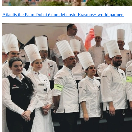
Atlantis the Palm Dubai è uno dei nostri Erasmus+ world partners