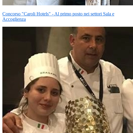
Concorso "Caroli Hotels" - Al primo posto nei settori Sala e
Accoglienza