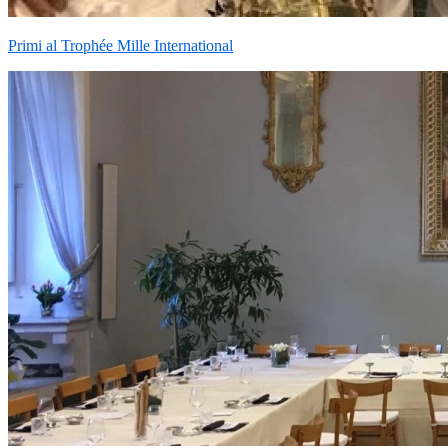
Primi al Trophée Mille International