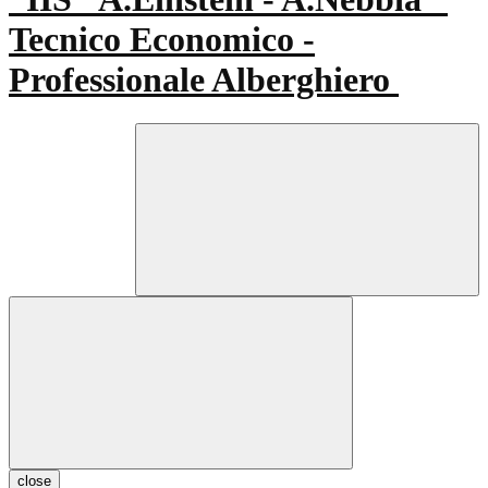
Tecnico Economico -
Professionale Alberghiero
close