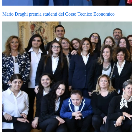
Mario Draghi premia studenti del Corso Tecnico Economico