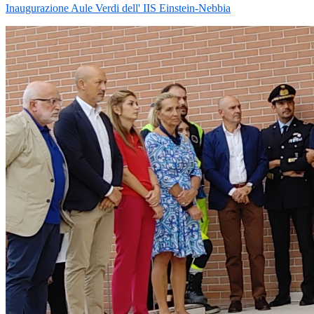
Inaugurazione Aule Verdi dell' IIS Einstein-Nebbia