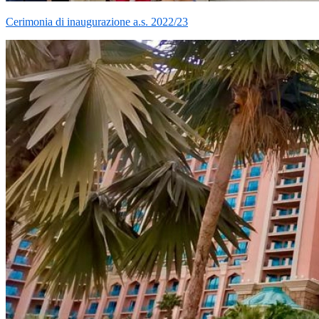
Cerimonia di inaugurazione a.s. 2022/23