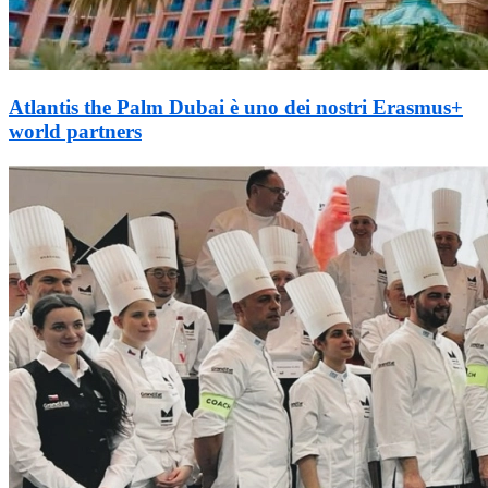
Atlantis the Palm Dubai è uno dei nostri Erasmus+
world partners