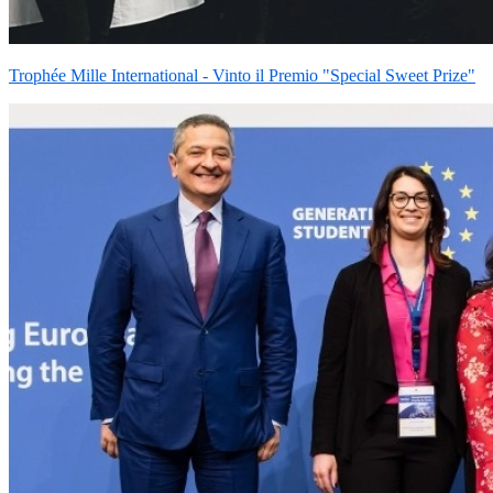
Trophée Mille International - Vinto il Premio "Special Sweet Prize"