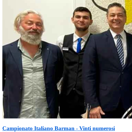
Campionato Italiano Barman - Vinti numerosi