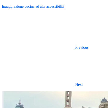
Inaugurazione cucina ad alta accessibilità
Previous
Next