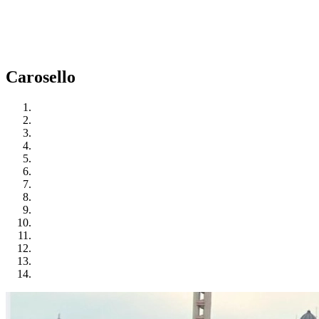
Carosello