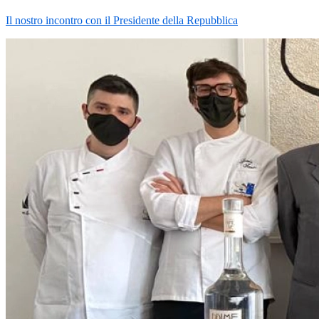
Il nostro incontro con il Presidente della Repubblica