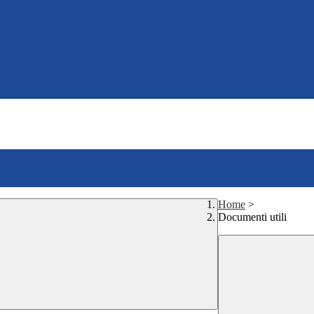
Home
>
Documenti utili