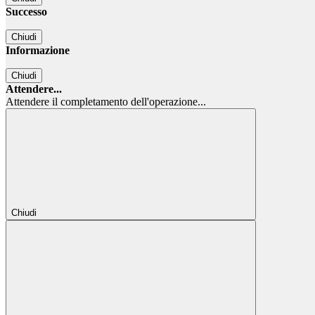
Successo
Chiudi
Informazione
Chiudi
Attendere...
Attendere il completamento dell'operazione...
Chiudi