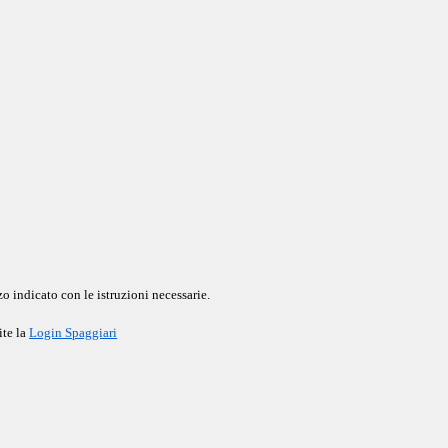
o indicato con le istruzioni necessarie.
ite la
Login Spaggiari