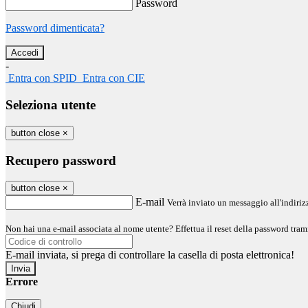
Password
Password dimenticata?
-
Entra con SPID
Entra con CIE
Seleziona utente
button close
×
Recupero password
button close
×
E-mail
Verrà inviato un messaggio all'indirizz
Non hai una e-mail associata al nome utente? Effettua il reset della password tram
E-mail inviata, si prega di controllare la casella di posta elettronica!
Errore
Chiudi