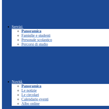
Servizi
Panoramica
Famiglie e studenti
Personale scolastico
Percorsi di studio
Novità
Panoramica
Le notizie
Le circolari
Calendario eventi
Albo online