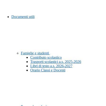
Documenti utili
Famiglie e studenti
Contributo scolastico
Trasporti scolastici a.s. 2025-2026
Libri di testo a.s. 2026-2027
Orario Classi e Docenti