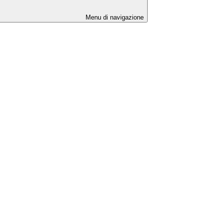
Menu di navigazione