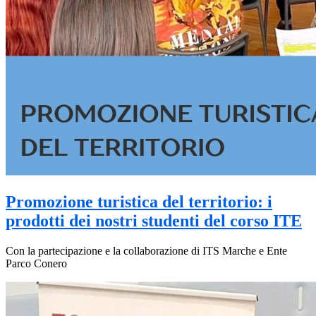
Promozione turistica del territorio: i
prodotti dei nostri studenti del corso ITE
Con la partecipazione e la collaborazione di ITS Marche e Ente
Parco Conero