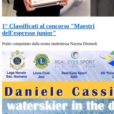
1° Classificati al concorso "Maestri
dell'espresso junior"
Podio conquistato dalla nostra studentessa Nayma Diomedi