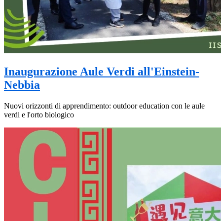
Inaugurazione Aule Verdi all'Einstein-
Nebbia
Nuovi orizzonti di apprendimento: outdoor education con le aule
verdi e l'orto biologico