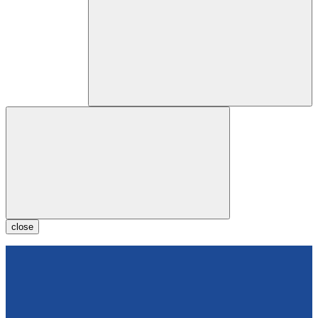
close