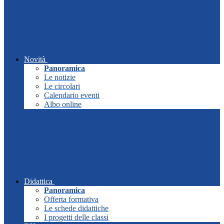
Novità
Panoramica
Le notizie
Le circolari
Calendario eventi
Albo online
Didattica
Panoramica
Offerta formativa
Le schede didattiche
I progetti delle classi