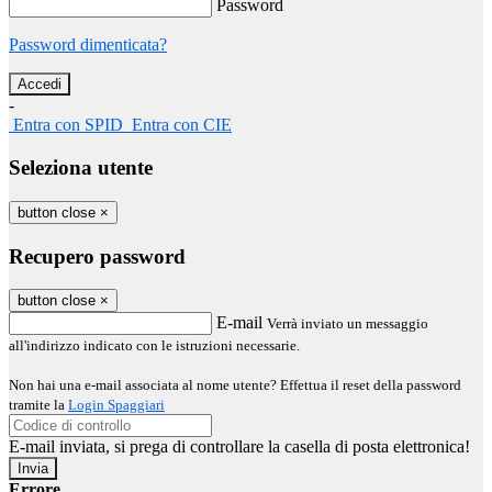
Password
Password dimenticata?
-
Entra con SPID
Entra con CIE
Seleziona utente
button close
×
Recupero password
button close
×
E-mail
Verrà inviato un messaggio
all'indirizzo indicato con le istruzioni necessarie.
Non hai una e-mail associata al nome utente? Effettua il reset della password
tramite la
Login Spaggiari
E-mail inviata, si prega di controllare la casella di posta elettronica!
Errore