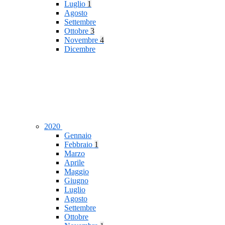
Luglio
1
Agosto
Settembre
Ottobre
3
Novembre
4
Dicembre
2020
Gennaio
Febbraio
1
Marzo
Aprile
Maggio
Giugno
Luglio
Agosto
Settembre
Ottobre