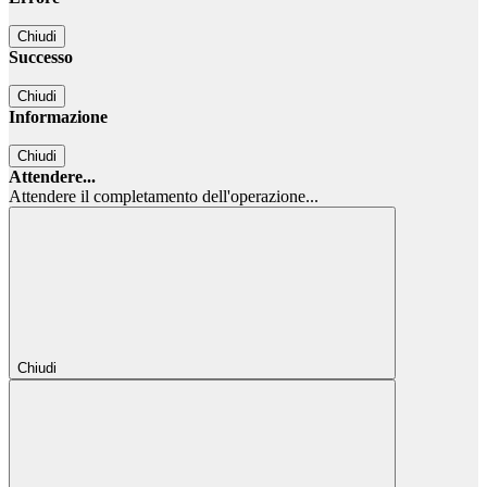
Chiudi
Successo
Chiudi
Informazione
Chiudi
Attendere...
Attendere il completamento dell'operazione...
Chiudi