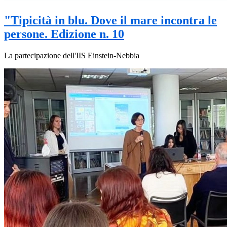
"Tipicità in blu. Dove il mare incontra le
persone. Edizione n. 10
La partecipazione dell'IIS Einstein-Nebbia