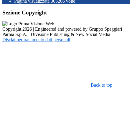
Pagina visualizzata
305206
volte
Sezione Copyright
Copyright 2026 | Engineered and powered by Gruppo Spaggiari
Parma S.p.A. | Divisione Publishing & New Social Media
Disclaimer trattamento dati personali
Back to top