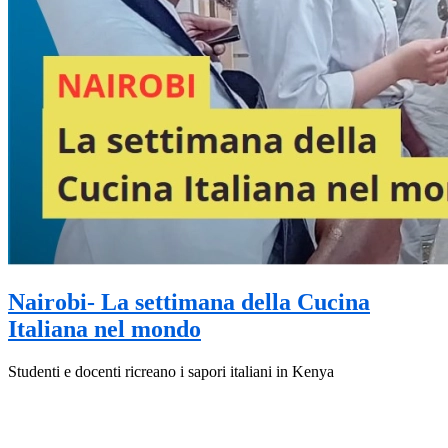
Nairobi- La settimana della Cucina
Italiana nel mondo
Studenti e docenti ricreano i sapori italiani in Kenya