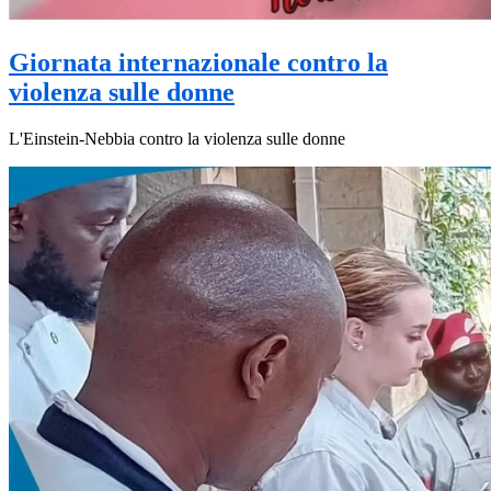
Giornata internazionale contro la
violenza sulle donne
L'Einstein-Nebbia contro la violenza sulle donne