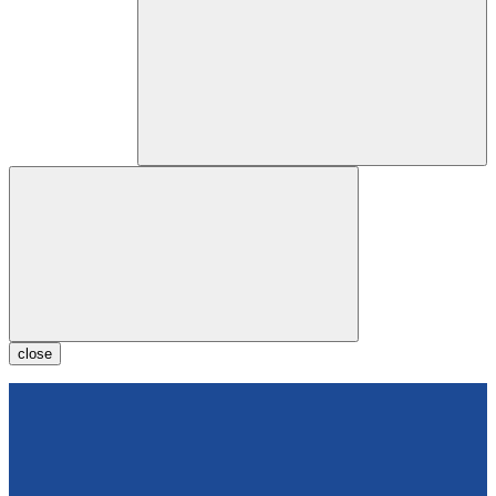
close