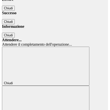
Chiudi
Successo
Chiudi
Informazione
Chiudi
Attendere...
Attendere il completamento dell'operazione...
Chiudi