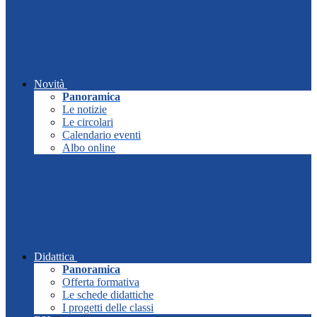
Novità
Panoramica
Le notizie
Le circolari
Calendario eventi
Albo online
Didattica
Panoramica
Offerta formativa
Le schede didattiche
I progetti delle classi