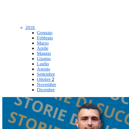
2018
Gennaio
Febbraio
Marzo
Aprile
Maggio
Giugno
Luglio
Agosto
Settembre
Ottobre
2
Novembre
Dicembre