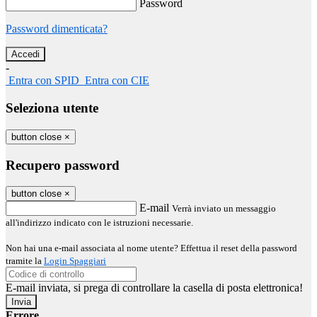
Password
Password dimenticata?
-
Entra con SPID
Entra con CIE
Seleziona utente
button close
×
Recupero password
button close
×
E-mail
Verrà inviato un messaggio
all'indirizzo indicato con le istruzioni necessarie.
Non hai una e-mail associata al nome utente? Effettua il reset della password
tramite la
Login Spaggiari
E-mail inviata, si prega di controllare la casella di posta elettronica!
Errore