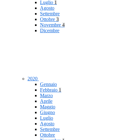
Luglio
1
Agosto
Settembre
Ottobre
3
Novembre
4
Dicembre
2020
Gennaio
Febbraio
1
Marzo
Aprile
Maggio
Giugno
Luglio
Agosto
Settembre
Ottobre