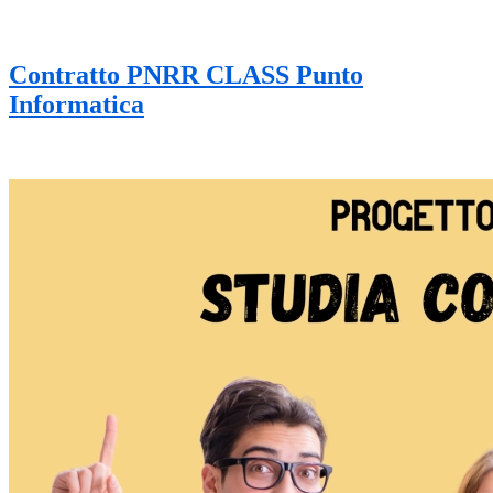
Contratto PNRR CLASS Punto
Informatica