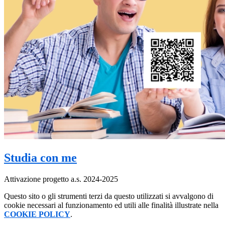
Studia con me
Attivazione progetto a.s. 2024-2025
Questo sito o gli strumenti terzi da questo utilizzati si avvalgono di
cookie necessari al funzionamento ed utili alle finalità illustrate nella
COOKIE POLICY
.