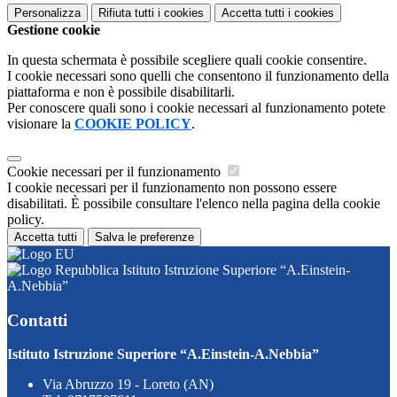
Personalizza
Rifiuta tutti
i cookies
Accetta tutti
i cookies
Gestione cookie
In questa schermata è possibile scegliere quali cookie consentire.
I cookie necessari sono quelli che consentono il funzionamento della
piattaforma e non è possibile disabilitarli.
Per conoscere quali sono i cookie necessari al funzionamento potete
visionare la
COOKIE POLICY
.
Cookie necessari per il funzionamento
I cookie necessari per il funzionamento non possono essere
disabilitati. È possibile consultare l'elenco nella pagina della cookie
policy.
Accetta tutti
Salva le preferenze
Istituto Istruzione Superiore “A.Einstein-
A.Nebbia”
Contatti
Istituto Istruzione Superiore “A.Einstein-A.Nebbia”
Via Abruzzo 19 - Loreto (AN)