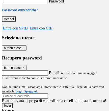
Password
Password dimenticata?
-
Entra con SPID
Entra con CIE
Seleziona utente
button close
×
Recupero password
button close
×
E-mail
Verrà inviato un messaggio
all'indirizzo indicato con le istruzioni necessarie.
Non hai una e-mail associata al nome utente? Effettua il reset della password
tramite la
Login Spaggiari
E-mail inviata, si prega di controllare la casella di posta elettronica!
Errore