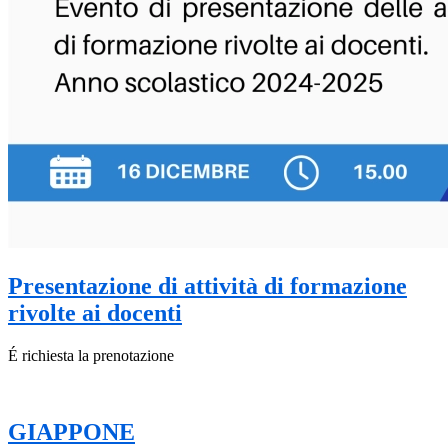
Presentazione di attività di formazione
rivolte ai docenti
É richiesta la prenotazione
GIAPPONE