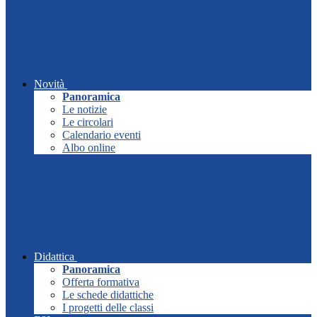
Novità
Panoramica
Le notizie
Le circolari
Calendario eventi
Albo online
Didattica
Panoramica
Offerta formativa
Le schede didattiche
I progetti delle classi