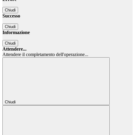
Chiudi
Successo
Chiudi
Informazione
Chiudi
Attendere...
Attendere il completamento dell'operazione...
Chiudi