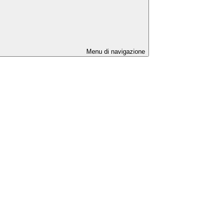
Menu di navigazione