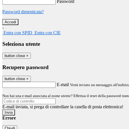
Password
Password dimenticata?
-
Entra con SPID
Entra con CIE
Seleziona utente
button close
×
Recupero password
button close
×
E-mail
Verrà inviato un messaggio all'indirizz
Non hai una e-mail associata al nome utente? Effettua il reset della password tram
E-mail inviata, si prega di controllare la casella di posta elettronica!
Errore
Chiudi