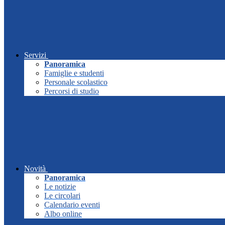
Servizi
Panoramica
Famiglie e studenti
Personale scolastico
Percorsi di studio
Novità
Panoramica
Le notizie
Le circolari
Calendario eventi
Albo online