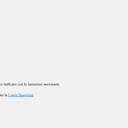
o indicato con le istruzioni necessarie.
ite la
Login Spaggiari