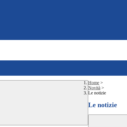
Home
>
Novità
>
Le notizie
Le notizie