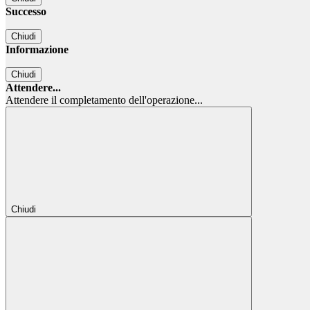
Successo
Chiudi
Informazione
Chiudi
Attendere...
Attendere il completamento dell'operazione...
Chiudi