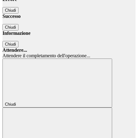
Chiudi
Successo
Chiudi
Informazione
Chiudi
Attendere...
Attendere il completamento dell'operazione...
Chiudi