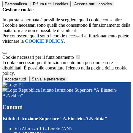
Personalizza
Rifiuta tutti
i cookies
Accetta tutti
i cookies
Gestione cookie
In questa schermata è possibile scegliere quali cookie consentire.
I cookie necessari sono quelli che consentono il funzionamento della
piattaforma e non è possibile disabilitarli.
Per conoscere quali sono i cookie necessari al funzionamento potete
visionare la
COOKIE POLICY
.
Cookie necessari per il funzionamento
I cookie necessari per il funzionamento non possono essere
disabilitati. È possibile consultare l'elenco nella pagina della cookie
policy.
Accetta tutti
Salva le preferenze
Istituto Istruzione Superiore “A.Einstein-
A.Nebbia”
Contatti
Istituto Istruzione Superiore “A.Einstein-A.Nebbia”
Via Abruzzo 19 - Loreto (AN)