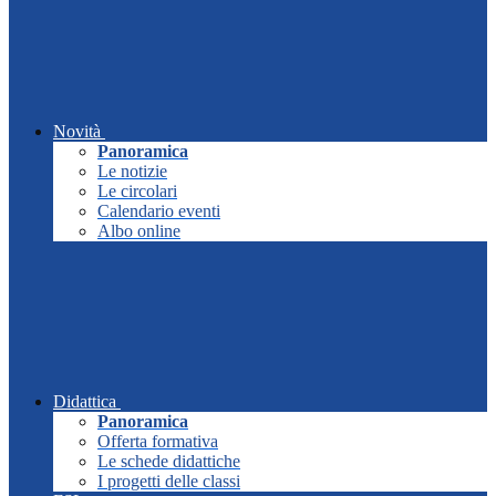
Novità
Panoramica
Le notizie
Le circolari
Calendario eventi
Albo online
Didattica
Panoramica
Offerta formativa
Le schede didattiche
I progetti delle classi