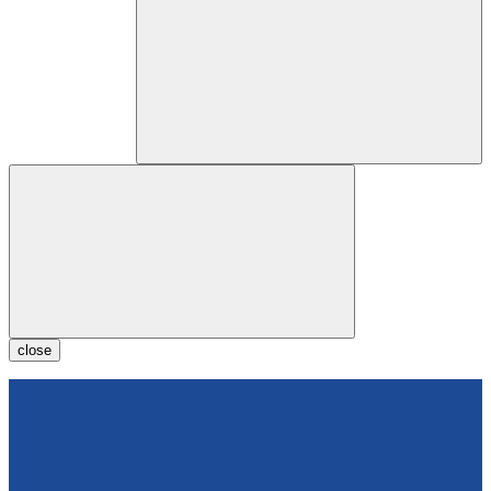
close