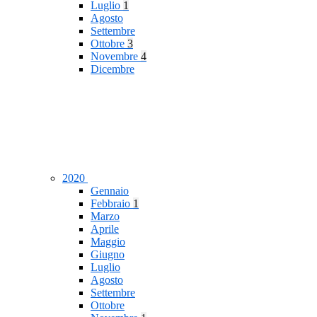
Luglio
1
Agosto
Settembre
Ottobre
3
Novembre
4
Dicembre
2020
Gennaio
Febbraio
1
Marzo
Aprile
Maggio
Giugno
Luglio
Agosto
Settembre
Ottobre