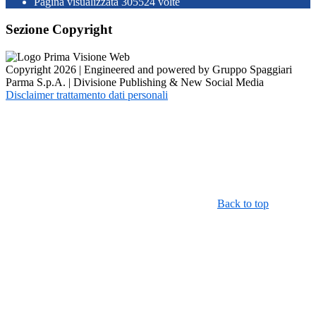
Pagina visualizzata
305524
volte
Sezione Copyright
Copyright 2026 | Engineered and powered by Gruppo Spaggiari
Parma S.p.A. | Divisione Publishing & New Social Media
Disclaimer trattamento dati personali
Back to top