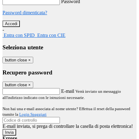
Password
Password dimenticata?
-
Entra con SPID
Entra con CIE
Seleziona utente
button close
×
Recupero password
button close
×
E-mail
Verrà inviato un messaggio
all'indirizzo indicato con le istruzioni necessarie.
Non hai una e-mail associata al nome utente? Effettua il reset della password
tramite la
Login Spaggiari
E-mail inviata, si prega di controllare la casella di posta elettronica!
Errore