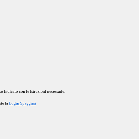
o indicato con le istruzioni necessarie.
ite la
Login Spaggiari