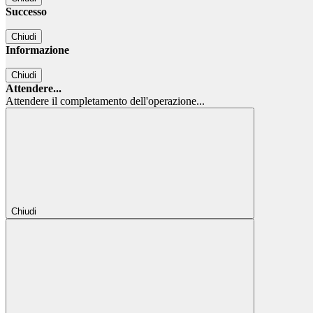
Successo
Chiudi
Informazione
Chiudi
Attendere...
Attendere il completamento dell'operazione...
Chiudi