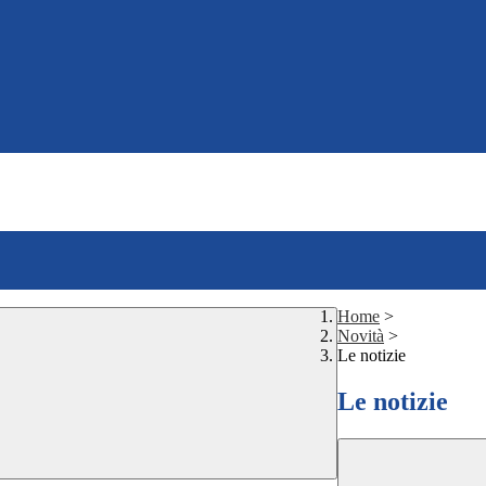
Home
>
Novità
>
Le notizie
Le notizie