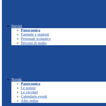
Servizi
Panoramica
Famiglie e studenti
Personale scolastico
Percorsi di studio
Novità
Panoramica
Le notizie
Le circolari
Calendario eventi
Albo online