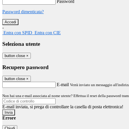
Password
Password dimenticata?
-
Entra con SPID
Entra con CIE
Seleziona utente
button close
×
Recupero password
button close
×
E-mail
Verrà inviato un messaggio all'indirizz
Non hai una e-mail associata al nome utente? Effettua il reset della password tram
E-mail inviata, si prega di controllare la casella di posta elettronica!
Errore
Chiudi