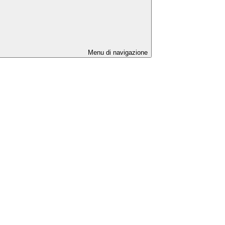
Menu di navigazione