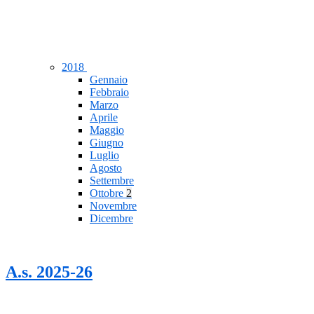
2018
Gennaio
Febbraio
Marzo
Aprile
Maggio
Giugno
Luglio
Agosto
Settembre
Ottobre
2
Novembre
Dicembre
A.s. 2025-26