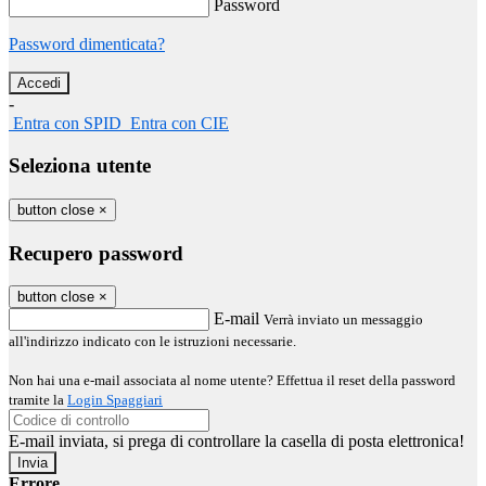
Password
Password dimenticata?
-
Entra con SPID
Entra con CIE
Seleziona utente
button close
×
Recupero password
button close
×
E-mail
Verrà inviato un messaggio
all'indirizzo indicato con le istruzioni necessarie.
Non hai una e-mail associata al nome utente? Effettua il reset della password
tramite la
Login Spaggiari
E-mail inviata, si prega di controllare la casella di posta elettronica!
Errore