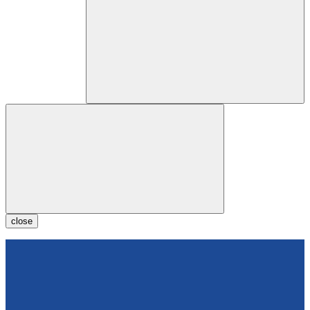
close