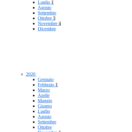
Luglio
1
Agosto
Settembre
Ottobre
3
Novembre
4
Dicembre
2020
Gennaio
Febbraio
1
Marzo
Aprile
Maggio
Giugno
Luglio
Agosto
Settembre
Ottobre