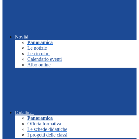
Novità
Panoramica
Le notizie
Le circolari
Calendario eventi
Albo online
Didattica
Panoramica
Offerta formativa
Le schede didattiche
I progetti delle classi