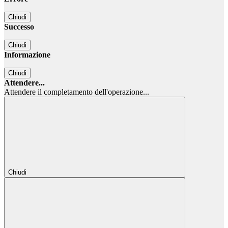
Chiudi
Successo
Chiudi
Informazione
Chiudi
Attendere...
Attendere il completamento dell'operazione...
Chiudi