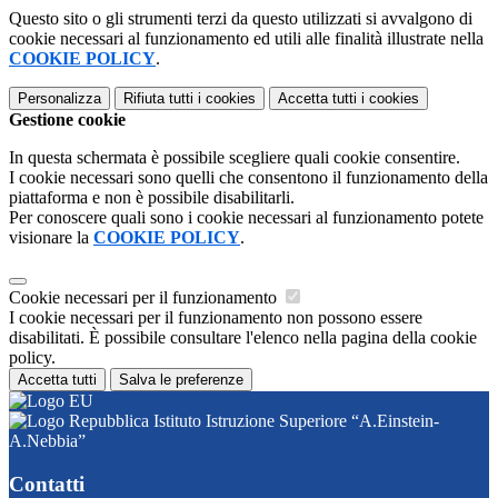
Questo sito o gli strumenti terzi da questo utilizzati si avvalgono di
cookie necessari al funzionamento ed utili alle finalità illustrate nella
COOKIE POLICY
.
Personalizza
Rifiuta tutti
i cookies
Accetta tutti
i cookies
Gestione cookie
In questa schermata è possibile scegliere quali cookie consentire.
I cookie necessari sono quelli che consentono il funzionamento della
piattaforma e non è possibile disabilitarli.
Per conoscere quali sono i cookie necessari al funzionamento potete
visionare la
COOKIE POLICY
.
Cookie necessari per il funzionamento
I cookie necessari per il funzionamento non possono essere
disabilitati. È possibile consultare l'elenco nella pagina della cookie
policy.
Accetta tutti
Salva le preferenze
Istituto Istruzione Superiore “A.Einstein-
A.Nebbia”
Contatti