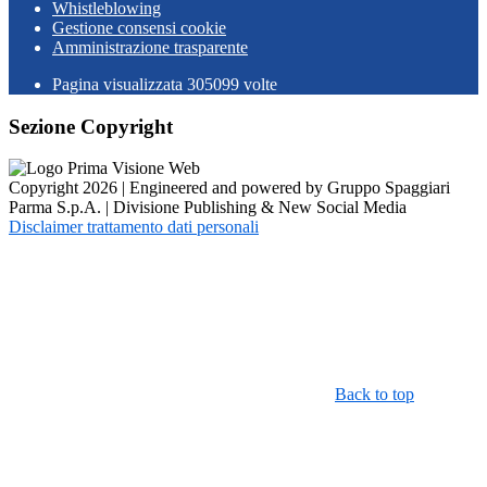
Whistleblowing
Gestione consensi cookie
Amministrazione trasparente
Pagina visualizzata
305099
volte
Sezione Copyright
Copyright 2026 | Engineered and powered by Gruppo Spaggiari
Parma S.p.A. | Divisione Publishing & New Social Media
Disclaimer trattamento dati personali
Back to top