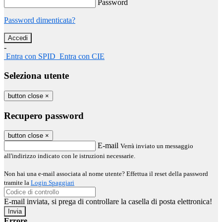
Password
Password dimenticata?
-
Entra con SPID
Entra con CIE
Seleziona utente
button close
×
Recupero password
button close
×
E-mail
Verrà inviato un messaggio
all'indirizzo indicato con le istruzioni necessarie.
Non hai una e-mail associata al nome utente? Effettua il reset della password
tramite la
Login Spaggiari
E-mail inviata, si prega di controllare la casella di posta elettronica!
Errore