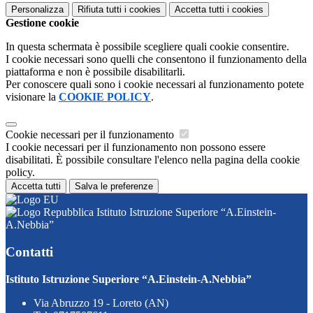
Personalizza
Rifiuta tutti
i cookies
Accetta tutti
i cookies
Gestione cookie
In questa schermata è possibile scegliere quali cookie consentire.
I cookie necessari sono quelli che consentono il funzionamento della
piattaforma e non è possibile disabilitarli.
Per conoscere quali sono i cookie necessari al funzionamento potete
visionare la
COOKIE POLICY
.
Cookie necessari per il funzionamento
I cookie necessari per il funzionamento non possono essere
disabilitati. È possibile consultare l'elenco nella pagina della cookie
policy.
Accetta tutti
Salva le preferenze
Istituto Istruzione Superiore “A.Einstein-
A.Nebbia”
Contatti
Istituto Istruzione Superiore “A.Einstein-A.Nebbia”
Via Abruzzo 19 - Loreto (AN)