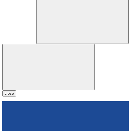
close