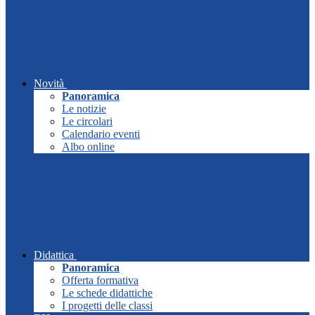
Novità
Panoramica
Le notizie
Le circolari
Calendario eventi
Albo online
Didattica
Panoramica
Offerta formativa
Le schede didattiche
I progetti delle classi