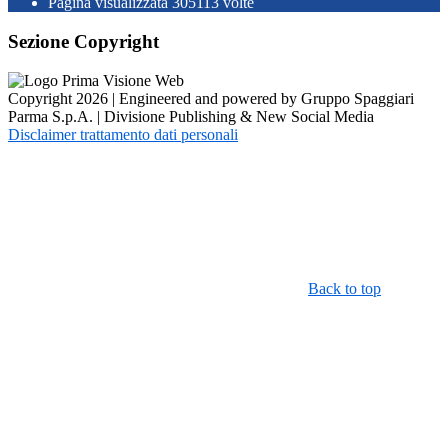
Pagina visualizzata
305113
volte
Sezione Copyright
Copyright 2026 | Engineered and powered by Gruppo Spaggiari
Parma S.p.A. | Divisione Publishing & New Social Media
Disclaimer trattamento dati personali
Back to top