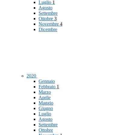
Luglio
1
Agosto
Settembre
Ottobre
3
Novembre
4
Dicembre
2020
Gennaio
Febbraio
1
Marzo
Aprile
Maggio
Giugno
Luglio
Agosto
Settembre
Ottobre