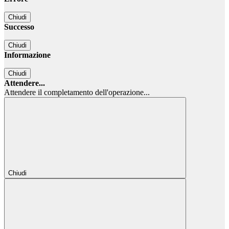
Chiudi
Successo
Chiudi
Informazione
Chiudi
Attendere...
Attendere il completamento dell'operazione...
Chiudi