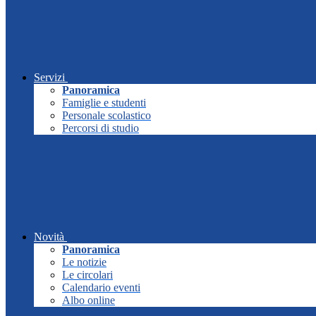
Servizi
Panoramica
Famiglie e studenti
Personale scolastico
Percorsi di studio
Novità
Panoramica
Le notizie
Le circolari
Calendario eventi
Albo online