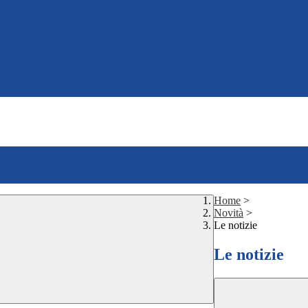
Home
>
Novità
>
Le notizie
Le notizie