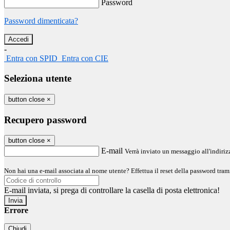
Password
Password dimenticata?
-
Entra con SPID
Entra con CIE
Seleziona utente
button close
×
Recupero password
button close
×
E-mail
Verrà inviato un messaggio all'indirizz
Non hai una e-mail associata al nome utente? Effettua il reset della password tram
E-mail inviata, si prega di controllare la casella di posta elettronica!
Errore
Chiudi