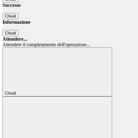
Successo
Chiudi
Informazione
Chiudi
Attendere...
Attendere il completamento dell'operazione...
Chiudi