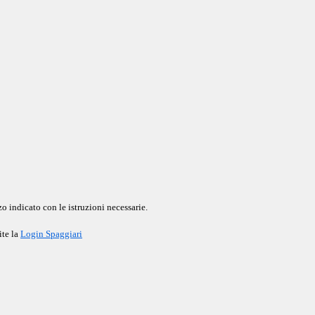
o indicato con le istruzioni necessarie.
ite la
Login Spaggiari