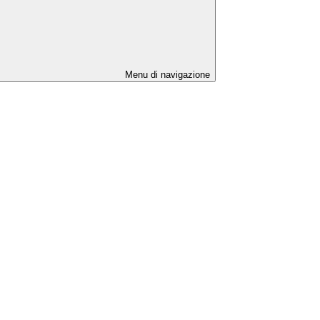
Menu di navigazione