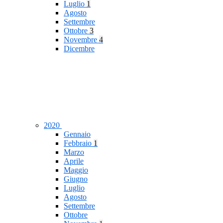
Luglio
1
Agosto
Settembre
Ottobre
3
Novembre
4
Dicembre
2020
Gennaio
Febbraio
1
Marzo
Aprile
Maggio
Giugno
Luglio
Agosto
Settembre
Ottobre