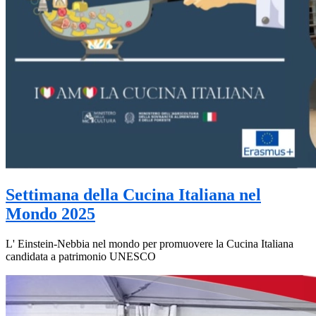
Settimana della Cucina Italiana nel
Mondo 2025
L' Einstein-Nebbia nel mondo per promuovere la Cucina Italiana
candidata a patrimonio UNESCO