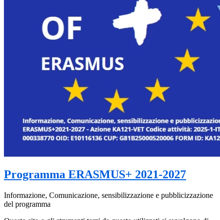
Programma ERASMUS+ 2021-2027
Informazione, Comunicazione, sensibilizzazione e pubblicizzazione
del programma