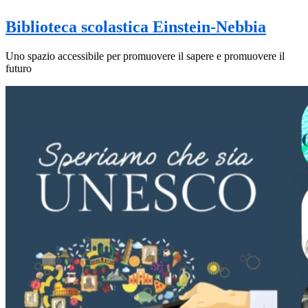
Biblioteca scolastica Einstein-Nebbia
Uno spazio accessibile per promuovere il sapere e promuovere il
futuro