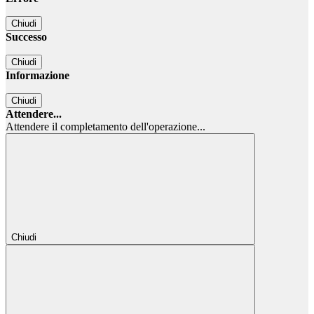
Chiudi
Successo
Chiudi
Informazione
Chiudi
Attendere...
Attendere il completamento dell'operazione...
Chiudi