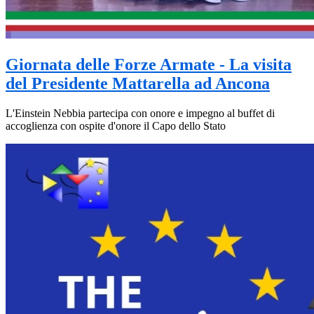
Giornata delle Forze Armate - La visita
del Presidente Mattarella ad Ancona
L'Einstein Nebbia partecipa con onore e impegno al buffet di
accoglienza con ospite d'onore il Capo dello Stato