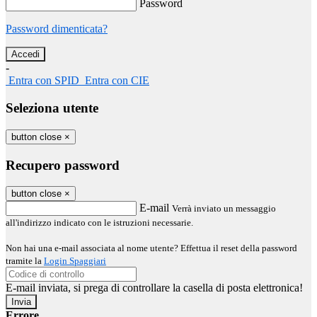
Password
Password dimenticata?
-
Entra con SPID
Entra con CIE
Seleziona utente
button close
×
Recupero password
button close
×
E-mail
Verrà inviato un messaggio
all'indirizzo indicato con le istruzioni necessarie.
Non hai una e-mail associata al nome utente? Effettua il reset della password
tramite la
Login Spaggiari
E-mail inviata, si prega di controllare la casella di posta elettronica!
Errore