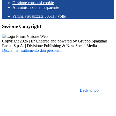
Gestione consensi cookie
Amministrazione trasparente
Pagina visualizzata
305117
volte
Sezione Copyright
Copyright 2026 | Engineered and powered by Gruppo Spaggiari
Parma S.p.A. | Divisione Publishing & New Social Media
Disclaimer trattamento dati personali
Back to top