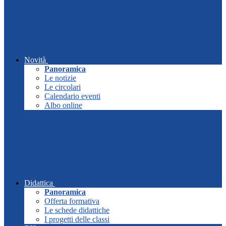
Novità
Panoramica
Le notizie
Le circolari
Calendario eventi
Albo online
Didattica
Panoramica
Offerta formativa
Le schede didattiche
I progetti delle classi