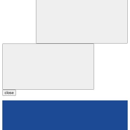
close