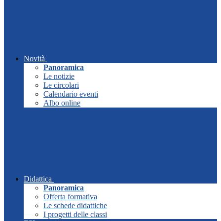
Novità
Panoramica
Le notizie
Le circolari
Calendario eventi
Albo online
Didattica
Panoramica
Offerta formativa
Le schede didattiche
I progetti delle classi