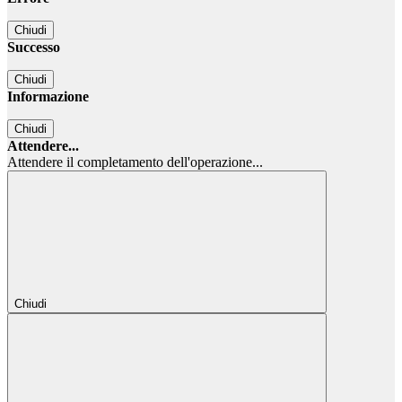
Chiudi
Successo
Chiudi
Informazione
Chiudi
Attendere...
Attendere il completamento dell'operazione...
Chiudi