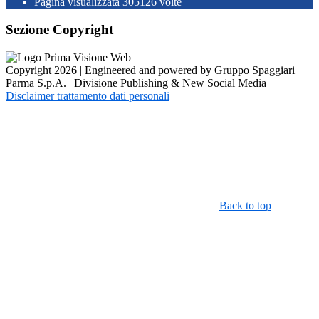
Pagina visualizzata
305126
volte
Sezione Copyright
Copyright 2026 | Engineered and powered by Gruppo Spaggiari
Parma S.p.A. | Divisione Publishing & New Social Media
Disclaimer trattamento dati personali
Back to top