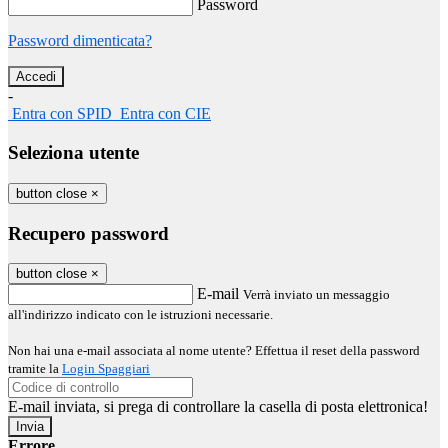
Password
Password dimenticata?
-
Entra con SPID
Entra con CIE
Seleziona utente
button close
×
Recupero password
button close
×
E-mail
Verrà inviato un messaggio
all'indirizzo indicato con le istruzioni necessarie.
Non hai una e-mail associata al nome utente? Effettua il reset della password
tramite la
Login Spaggiari
E-mail inviata, si prega di controllare la casella di posta elettronica!
Errore