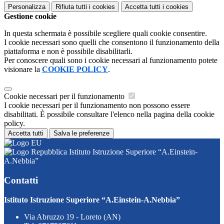
Personalizza
Rifiuta tutti
i cookies
Accetta tutti
i cookies
Gestione cookie
In questa schermata è possibile scegliere quali cookie consentire.
I cookie necessari sono quelli che consentono il funzionamento della
piattaforma e non è possibile disabilitarli.
Per conoscere quali sono i cookie necessari al funzionamento potete
visionare la
COOKIE POLICY
.
Cookie necessari per il funzionamento
I cookie necessari per il funzionamento non possono essere
disabilitati. È possibile consultare l'elenco nella pagina della cookie
policy.
Accetta tutti
Salva le preferenze
Istituto Istruzione Superiore “A.Einstein-
A.Nebbia”
Contatti
Istituto Istruzione Superiore “A.Einstein-A.Nebbia”
Via Abruzzo 19 - Loreto (AN)