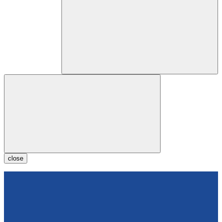
close