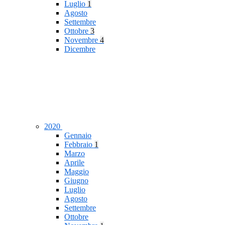
Luglio
1
Agosto
Settembre
Ottobre
3
Novembre
4
Dicembre
2020
Gennaio
Febbraio
1
Marzo
Aprile
Maggio
Giugno
Luglio
Agosto
Settembre
Ottobre