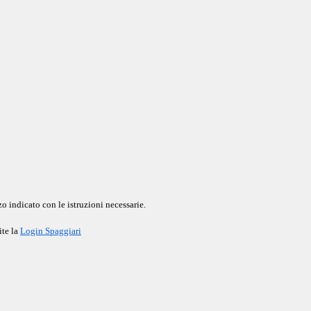
o indicato con le istruzioni necessarie.
ite la
Login Spaggiari