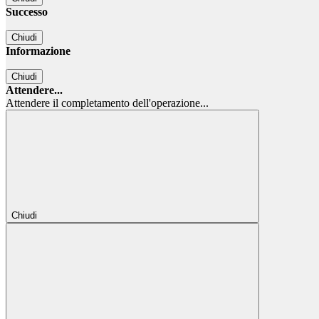
Successo
Chiudi
Informazione
Chiudi
Attendere...
Attendere il completamento dell'operazione...
Chiudi