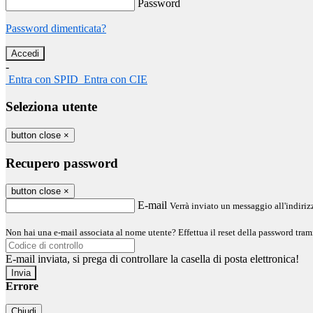
Password
Password dimenticata?
-
Entra con SPID
Entra con CIE
Seleziona utente
button close
×
Recupero password
button close
×
E-mail
Verrà inviato un messaggio all'indirizz
Non hai una e-mail associata al nome utente? Effettua il reset della password tram
E-mail inviata, si prega di controllare la casella di posta elettronica!
Errore
Chiudi