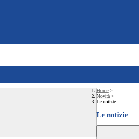
Home
>
Novità
>
Le notizie
Le notizie