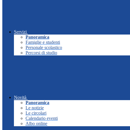
Servizi
Panoramica
Famiglie e studenti
Personale scolastico
Percorsi di studio
Novità
Panoramica
Le notizie
Le circolari
Calendario eventi
Albo online