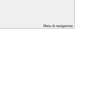
Menu di navigazione