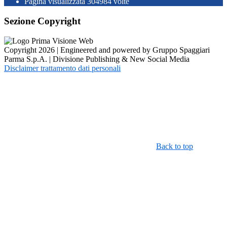
Pagina visualizzata
304984
volte
Sezione Copyright
Copyright 2026 | Engineered and powered by Gruppo Spaggiari
Parma S.p.A. | Divisione Publishing & New Social Media
Disclaimer trattamento dati personali
Back to top