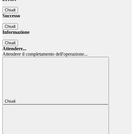
Chiudi
Successo
Chiudi
Informazione
Chiudi
Attendere...
Attendere il completamento dell'operazione...
Chiudi