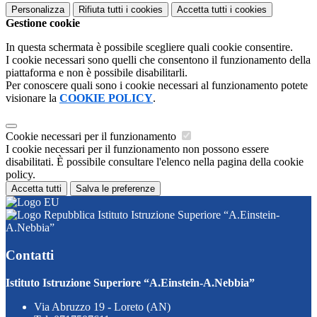
Personalizza
Rifiuta tutti
i cookies
Accetta tutti
i cookies
Gestione cookie
In questa schermata è possibile scegliere quali cookie consentire.
I cookie necessari sono quelli che consentono il funzionamento della
piattaforma e non è possibile disabilitarli.
Per conoscere quali sono i cookie necessari al funzionamento potete
visionare la
COOKIE POLICY
.
Cookie necessari per il funzionamento
I cookie necessari per il funzionamento non possono essere
disabilitati. È possibile consultare l'elenco nella pagina della cookie
policy.
Accetta tutti
Salva le preferenze
Istituto Istruzione Superiore “A.Einstein-
A.Nebbia”
Contatti
Istituto Istruzione Superiore “A.Einstein-A.Nebbia”
Via Abruzzo 19 - Loreto (AN)