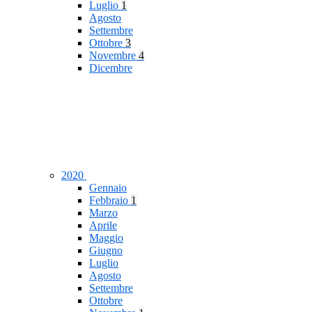
Luglio
1
Agosto
Settembre
Ottobre
3
Novembre
4
Dicembre
2020
Gennaio
Febbraio
1
Marzo
Aprile
Maggio
Giugno
Luglio
Agosto
Settembre
Ottobre