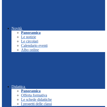
Novità
Panoramica
Le notizie
Le circolari
Calendario eventi
Albo online
Didattica
Panoramica
Offerta formativa
Le schede didattiche
I progetti delle classi