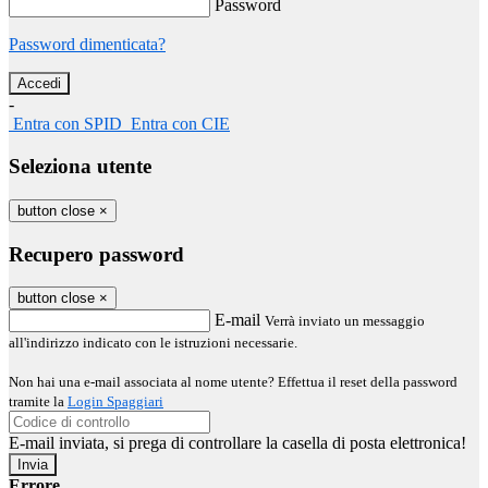
Password
Password dimenticata?
-
Entra con SPID
Entra con CIE
Seleziona utente
button close
×
Recupero password
button close
×
E-mail
Verrà inviato un messaggio
all'indirizzo indicato con le istruzioni necessarie.
Non hai una e-mail associata al nome utente? Effettua il reset della password
tramite la
Login Spaggiari
E-mail inviata, si prega di controllare la casella di posta elettronica!
Errore