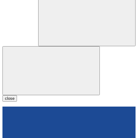
close