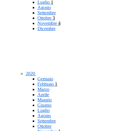
Luglio
1
Agosto
Settembre
Ottobre
3
Novembre
4
Dicembre
2020
Gennaio
Febbraio
1
Marzo
Aprile
Maggio
Giugno
Luglio
Agosto
Settembre
Ottobre