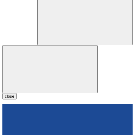
close