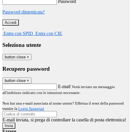
Password
Password dimenticata?
-
Entra con SPID
Entra con CIE
Seleziona utente
button close
×
Recupero password
button close
×
E-mail
Verrà inviato un messaggio
all'indirizzo indicato con le istruzioni necessarie.
Non hai una e-mail associata al nome utente? Effettua il reset della password
tramite la
Login Spaggiari
E-mail inviata, si prega di controllare la casella di posta elettronica!
Errore