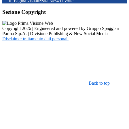
Pagina visualizzata
305491
volte
Sezione Copyright
Copyright 2026 | Engineered and powered by Gruppo Spaggiari
Parma S.p.A. | Divisione Publishing & New Social Media
Disclaimer trattamento dati personali
Back to top