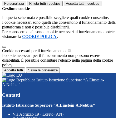
Personalizza
Rifiuta tutti
i cookies
Accetta tutti
i cookies
Gestione cookie
In questa schermata è possibile scegliere quali cookie consentire.
I cookie necessari sono quelli che consentono il funzionamento della
piattaforma e non è possibile disabilitarli.
Per conoscere quali sono i cookie necessari al funzionamento potete
visionare la
COOKIE POLICY
.
Cookie necessari per il funzionamento
I cookie necessari per il funzionamento non possono essere
disabilitati. È possibile consultare l'elenco nella pagina della cookie
policy.
Accetta tutti
Salva le preferenze
Istituto Istruzione Superiore “A.Einstein-
A.Nebbia”
Contatti
Istituto Istruzione Superiore “A.Einstein-A.Nebbia”
Via Abruzzo 19 - Loreto (AN)