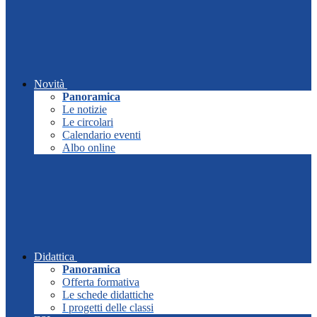
Novità
Panoramica
Le notizie
Le circolari
Calendario eventi
Albo online
Didattica
Panoramica
Offerta formativa
Le schede didattiche
I progetti delle classi