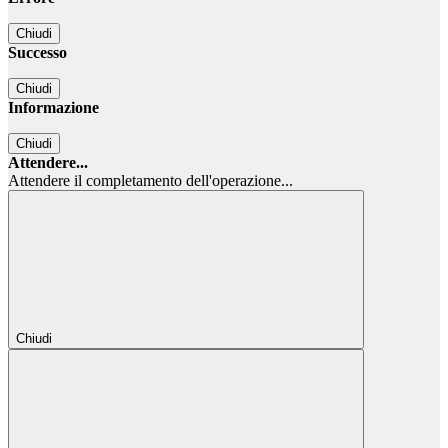
Chiudi
Successo
Chiudi
Informazione
Chiudi
Attendere...
Attendere il completamento dell'operazione...
Chiudi