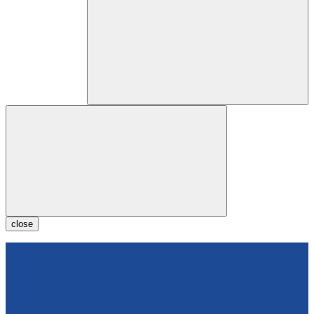
close