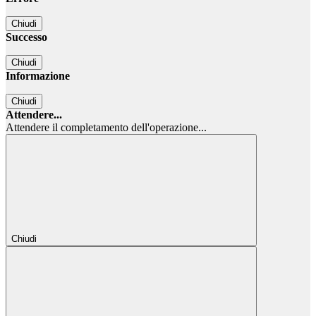
Chiudi
Successo
Chiudi
Informazione
Chiudi
Attendere...
Attendere il completamento dell'operazione...
Chiudi