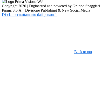
Copyright 2026 | Engineered and powered by Gruppo Spaggiari
Parma S.p.A. | Divisione Publishing & New Social Media
Disclaimer trattamento dati personali
Back to top