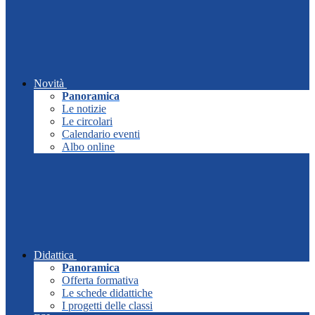
Novità
Panoramica
Le notizie
Le circolari
Calendario eventi
Albo online
Didattica
Panoramica
Offerta formativa
Le schede didattiche
I progetti delle classi