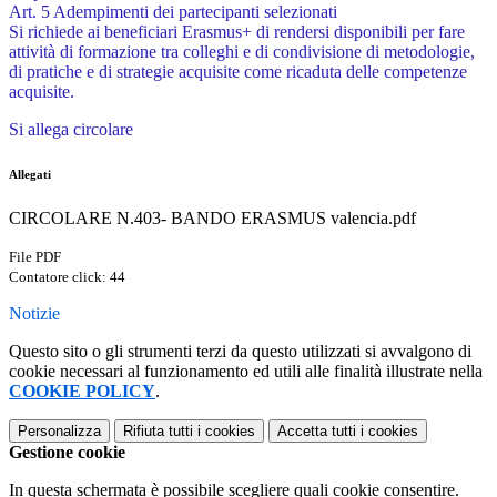
Art. 5 Adempimenti dei partecipanti selezionati
Si richiede ai beneficiari Erasmus+ di rendersi disponibili per fare
attività di formazione tra colleghi
e di condivisione di metodologie,
di pratiche e di strategie acquisite come ricaduta delle competenze
acquisite.
Si allega circolare
Allegati
CIRCOLARE N.403- BANDO ERASMUS valencia.pdf
File PDF
Contatore click: 44
Notizie
Questo sito o gli strumenti terzi da questo utilizzati si avvalgono di
cookie necessari al funzionamento ed utili alle finalità illustrate nella
COOKIE POLICY
.
Personalizza
Rifiuta tutti
i cookies
Accetta tutti
i cookies
Gestione cookie
In questa schermata è possibile scegliere quali cookie consentire.