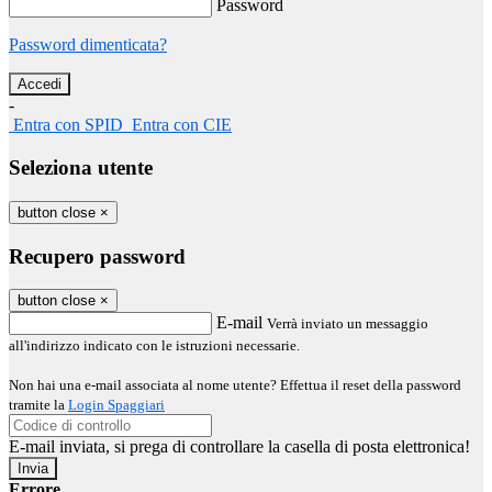
Password
Password dimenticata?
-
Entra con SPID
Entra con CIE
Seleziona utente
button close
×
Recupero password
button close
×
E-mail
Verrà inviato un messaggio
all'indirizzo indicato con le istruzioni necessarie.
Non hai una e-mail associata al nome utente? Effettua il reset della password
tramite la
Login Spaggiari
E-mail inviata, si prega di controllare la casella di posta elettronica!
Errore