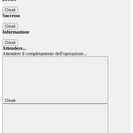
Chiudi
Successo
Chiudi
Informazione
Chiudi
Attendere...
Attendere il completamento dell'operazione...
Chiudi