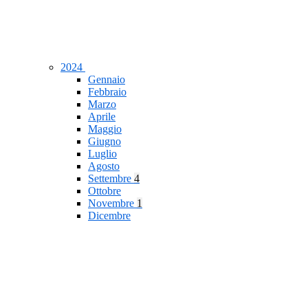
2024
Gennaio
Febbraio
Marzo
Aprile
Maggio
Giugno
Luglio
Agosto
Settembre
4
Ottobre
Novembre
1
Dicembre