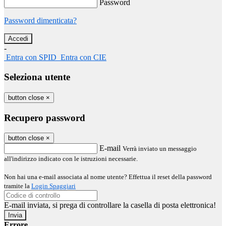
Password
Password dimenticata?
-
Entra con SPID
Entra con CIE
Seleziona utente
button close
×
Recupero password
button close
×
E-mail
Verrà inviato un messaggio
all'indirizzo indicato con le istruzioni necessarie.
Non hai una e-mail associata al nome utente? Effettua il reset della password
tramite la
Login Spaggiari
E-mail inviata, si prega di controllare la casella di posta elettronica!
Errore