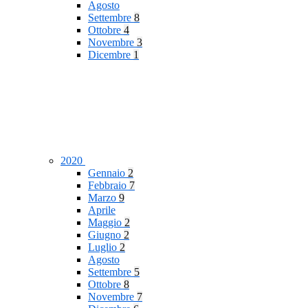
Agosto
Settembre
8
Ottobre
4
Novembre
3
Dicembre
1
2020
Gennaio
2
Febbraio
7
Marzo
9
Aprile
Maggio
2
Giugno
2
Luglio
2
Agosto
Settembre
5
Ottobre
8
Novembre
7