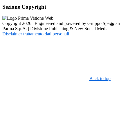
Sezione Copyright
Copyright 2026 | Engineered and powered by Gruppo Spaggiari
Parma S.p.A. | Divisione Publishing & New Social Media
Disclaimer trattamento dati personali
Back to top