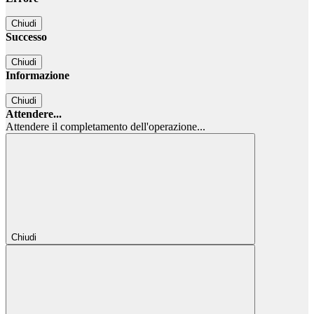
Chiudi
Successo
Chiudi
Informazione
Chiudi
Attendere...
Attendere il completamento dell'operazione...
Chiudi