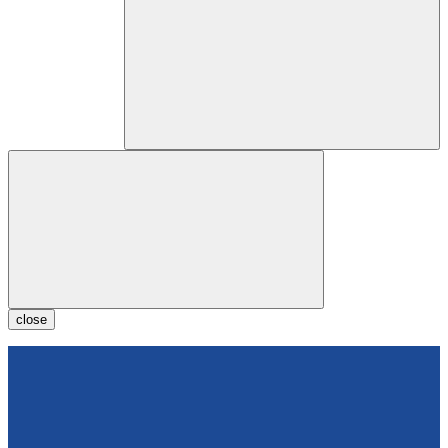
close