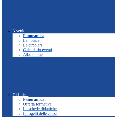
Novità
Panoramica
Le notizie
Le circolari
Calendario eventi
Albo online
Didattica
Panoramica
Offerta formativa
Le schede didattiche
I progetti delle classi