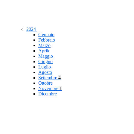
2024
Gennaio
Febbraio
Marzo
Aprile
Maggio
Giugno
Luglio
Agosto
Settembre
4
Ottobre
Novembre
1
Dicembre