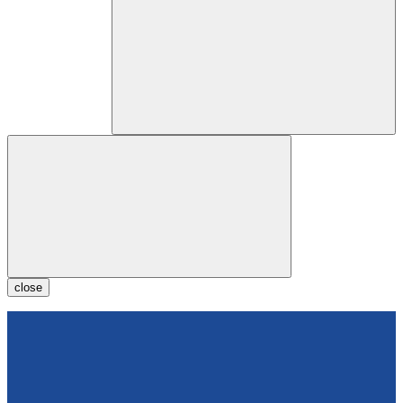
close