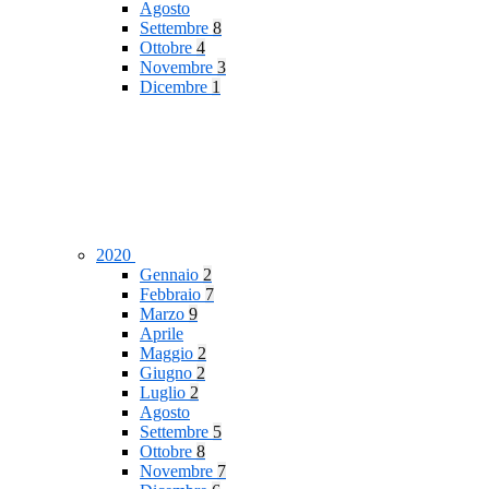
Agosto
Settembre
8
Ottobre
4
Novembre
3
Dicembre
1
2020
Gennaio
2
Febbraio
7
Marzo
9
Aprile
Maggio
2
Giugno
2
Luglio
2
Agosto
Settembre
5
Ottobre
8
Novembre
7