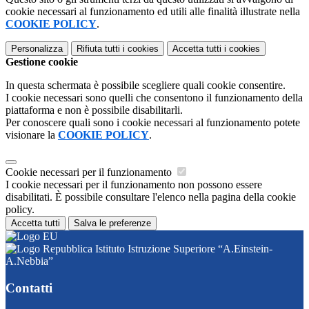
cookie necessari al funzionamento ed utili alle finalità illustrate nella
COOKIE POLICY
.
Personalizza
Rifiuta tutti
i cookies
Accetta tutti
i cookies
Gestione cookie
In questa schermata è possibile scegliere quali cookie consentire.
I cookie necessari sono quelli che consentono il funzionamento della
piattaforma e non è possibile disabilitarli.
Per conoscere quali sono i cookie necessari al funzionamento potete
visionare la
COOKIE POLICY
.
Cookie necessari per il funzionamento
I cookie necessari per il funzionamento non possono essere
disabilitati. È possibile consultare l'elenco nella pagina della cookie
policy.
Accetta tutti
Salva le preferenze
Istituto Istruzione Superiore “A.Einstein-
A.Nebbia”
Contatti