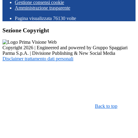
Gestione consensi cookie
Amministrazione trasparente
Pagina visualizzata
76130
volte
Sezione Copyright
Copyright 2026 | Engineered and powered by Gruppo Spaggiari
Parma S.p.A. | Divisione Publishing & New Social Media
Disclaimer trattamento dati personali
Back to top