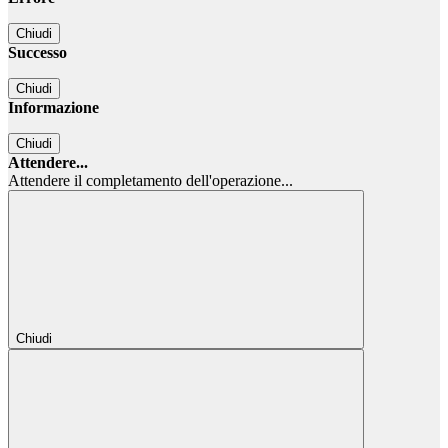
Chiudi
Successo
Chiudi
Informazione
Chiudi
Attendere...
Attendere il completamento dell'operazione...
Chiudi