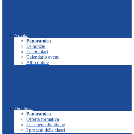
Novità
Panoramica
Le notizie
Le circolari
Calendario eventi
Albo online
Didattica
Panoramica
Offerta formativa
Le schede didattiche
I progetti delle classi