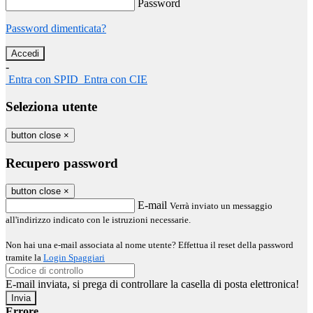
Password
Password dimenticata?
-
Entra con SPID
Entra con CIE
Seleziona utente
button close
×
Recupero password
button close
×
E-mail
Verrà inviato un messaggio
all'indirizzo indicato con le istruzioni necessarie.
Non hai una e-mail associata al nome utente? Effettua il reset della password
tramite la
Login Spaggiari
E-mail inviata, si prega di controllare la casella di posta elettronica!
Errore