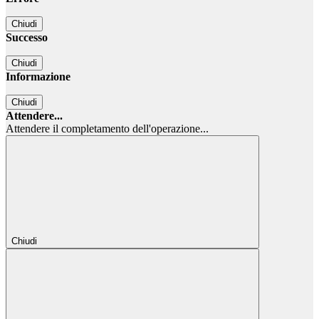
Chiudi
Successo
Chiudi
Informazione
Chiudi
Attendere...
Attendere il completamento dell'operazione...
Chiudi