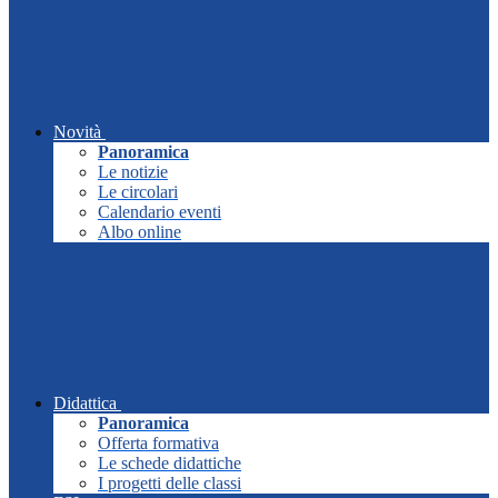
Novità
Panoramica
Le notizie
Le circolari
Calendario eventi
Albo online
Didattica
Panoramica
Offerta formativa
Le schede didattiche
I progetti delle classi