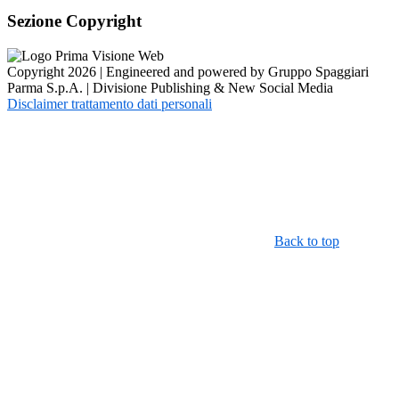
Sezione Copyright
Copyright 2026 | Engineered and powered by Gruppo Spaggiari
Parma S.p.A. | Divisione Publishing & New Social Media
Disclaimer trattamento dati personali
Back to top