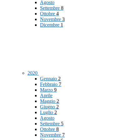
Agosto
Settembre
8
Ottobre
4
Novembre
3
Dicembre
1
2020
Gennaio
2
Febbraio
7
Marzo
9
Aprile
Maggio
2
Giugno
2
Luglio
2
Agosto
Settembre
5
Ottobre
8
Novembre
7