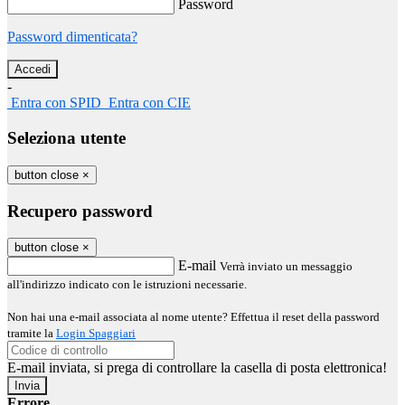
Password
Password dimenticata?
-
Entra con SPID
Entra con CIE
Seleziona utente
button close
×
Recupero password
button close
×
E-mail
Verrà inviato un messaggio
all'indirizzo indicato con le istruzioni necessarie.
Non hai una e-mail associata al nome utente? Effettua il reset della password
tramite la
Login Spaggiari
E-mail inviata, si prega di controllare la casella di posta elettronica!
Errore