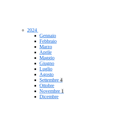
2024
Gennaio
Febbraio
Marzo
Aprile
Maggio
Giugno
Luglio
Agosto
Settembre
4
Ottobre
Novembre
1
Dicembre