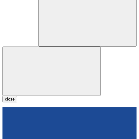
close