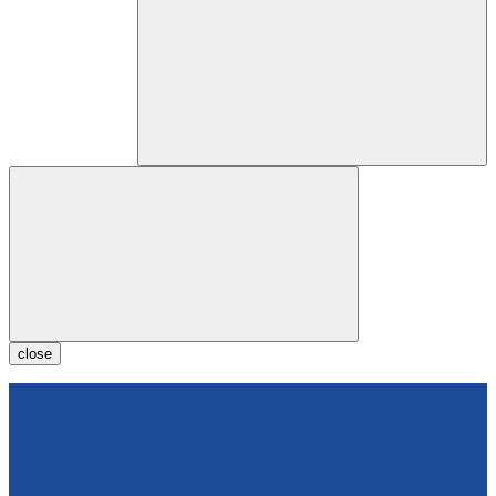
close