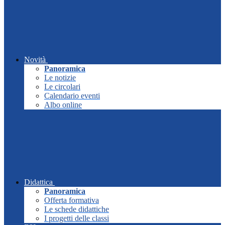
Novità
Panoramica
Le notizie
Le circolari
Calendario eventi
Albo online
Didattica
Panoramica
Offerta formativa
Le schede didattiche
I progetti delle classi