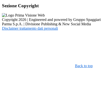
Sezione Copyright
Copyright 2026 | Engineered and powered by Gruppo Spaggiari
Parma S.p.A. | Divisione Publishing & New Social Media
Disclaimer trattamento dati personali
Back to top