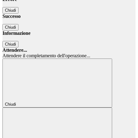
Chiudi
Successo
Chiudi
Informazione
Chiudi
Attendere...
Attendere il completamento dell'operazione...
Chiudi