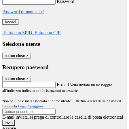
Password
Password dimenticata?
-
Entra con SPID
Entra con CIE
Seleziona utente
button close
×
Recupero password
button close
×
E-mail
Verrà inviato un messaggio
all'indirizzo indicato con le istruzioni necessarie.
Non hai una e-mail associata al nome utente? Effettua il reset della password
tramite la
Login Spaggiari
E-mail inviata, si prega di controllare la casella di posta elettronica!
Errore