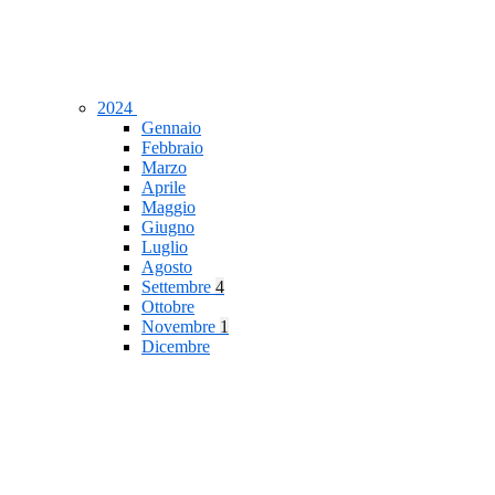
2024
Gennaio
Febbraio
Marzo
Aprile
Maggio
Giugno
Luglio
Agosto
Settembre
4
Ottobre
Novembre
1
Dicembre