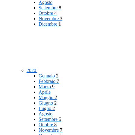
Agosto
Settembre
8
Ottobre
4
Novembre
3
Dicembre
1
2020
Gennaio
2
Febbraio
7
Marzo
9
Aprile
Maggio
2
Giugno
2
Luglio
2
Agosto
Settembre
5
Ottobre
8
Novembre
7