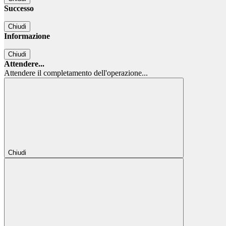
Successo
Chiudi
Informazione
Chiudi
Attendere...
Attendere il completamento dell'operazione...
Chiudi