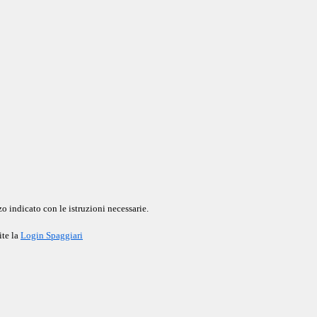
o indicato con le istruzioni necessarie.
ite la
Login Spaggiari