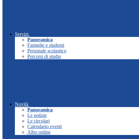
Servizi
Panoramica
Famiglie e studenti
Personale scolastico
Percorsi di studio
Novità
Panoramica
Le notizie
Le circolari
Calendario eventi
Albo online