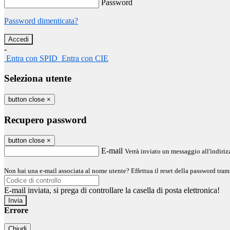
Password
Password dimenticata?
-
Entra con SPID
Entra con CIE
Seleziona utente
button close
×
Recupero password
button close
×
E-mail
Verrà inviato un messaggio all'indirizz
Non hai una e-mail associata al nome utente? Effettua il reset della password tram
E-mail inviata, si prega di controllare la casella di posta elettronica!
Errore
Chiudi