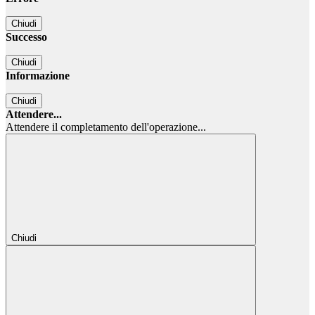
Chiudi
Successo
Chiudi
Informazione
Chiudi
Attendere...
Attendere il completamento dell'operazione...
Chiudi