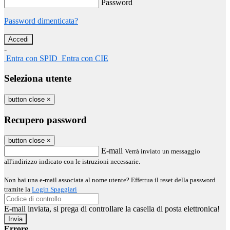
Password
Password dimenticata?
-
Entra con SPID
Entra con CIE
Seleziona utente
button close
×
Recupero password
button close
×
E-mail
Verrà inviato un messaggio
all'indirizzo indicato con le istruzioni necessarie.
Non hai una e-mail associata al nome utente? Effettua il reset della password
tramite la
Login Spaggiari
E-mail inviata, si prega di controllare la casella di posta elettronica!
Errore