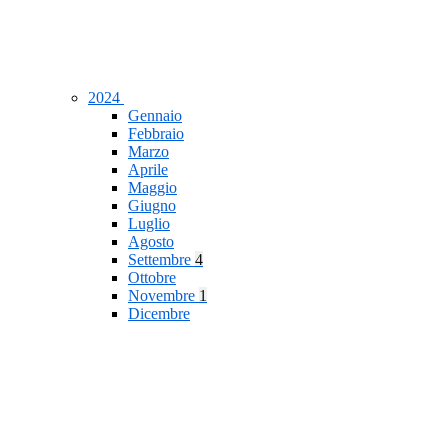
2024
Gennaio
Febbraio
Marzo
Aprile
Maggio
Giugno
Luglio
Agosto
Settembre
4
Ottobre
Novembre
1
Dicembre