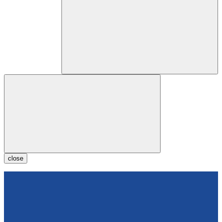
close