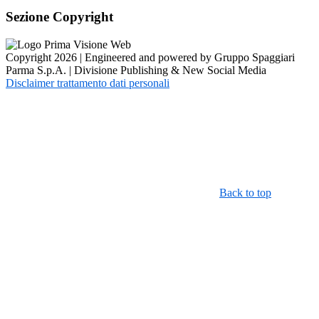
Sezione Copyright
Copyright 2026 | Engineered and powered by Gruppo Spaggiari
Parma S.p.A. | Divisione Publishing & New Social Media
Disclaimer trattamento dati personali
Back to top