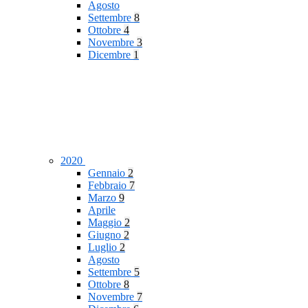
Agosto
Settembre
8
Ottobre
4
Novembre
3
Dicembre
1
2020
Gennaio
2
Febbraio
7
Marzo
9
Aprile
Maggio
2
Giugno
2
Luglio
2
Agosto
Settembre
5
Ottobre
8
Novembre
7