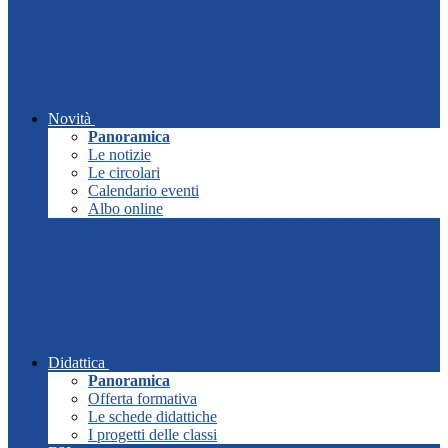
Novità
Panoramica
Le notizie
Le circolari
Calendario eventi
Albo online
Didattica
Panoramica
Offerta formativa
Le schede didattiche
I progetti delle classi