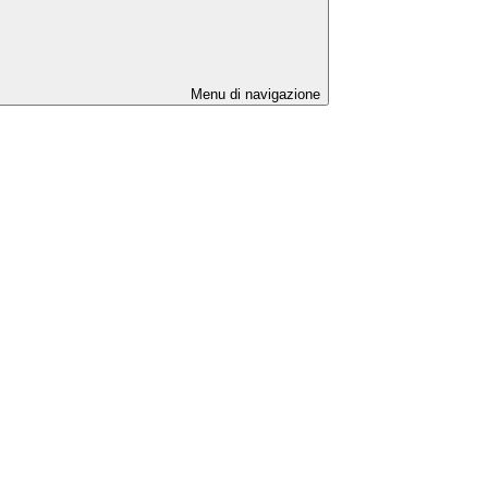
Menu di navigazione