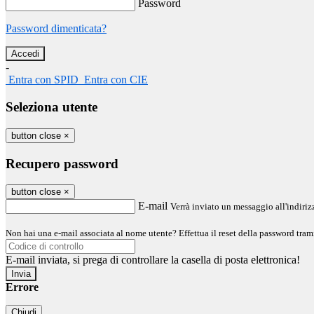
Password
Password dimenticata?
-
Entra con SPID
Entra con CIE
Seleziona utente
button close
×
Recupero password
button close
×
E-mail
Verrà inviato un messaggio all'indirizz
Non hai una e-mail associata al nome utente? Effettua il reset della password tram
E-mail inviata, si prega di controllare la casella di posta elettronica!
Errore
Chiudi