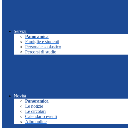
Servizi
Panoramica
Famiglie e studenti
Personale scolastico
Percorsi di studio
Novità
Panoramica
Le notizie
Le circolari
Calendario eventi
Albo online