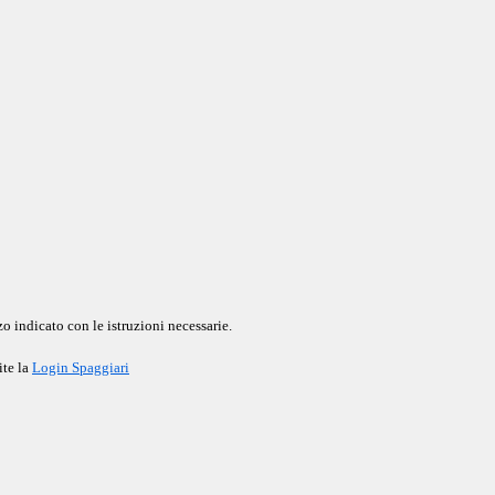
o indicato con le istruzioni necessarie.
ite la
Login Spaggiari