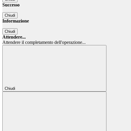
Successo
Chiudi
Informazione
Chiudi
Attendere...
Attendere il completamento dell'operazione...
Chiudi