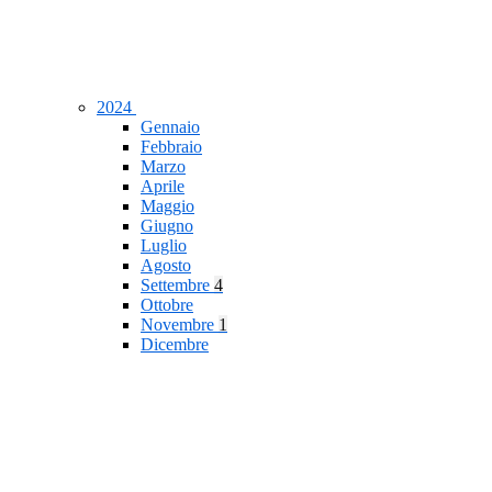
2024
Gennaio
Febbraio
Marzo
Aprile
Maggio
Giugno
Luglio
Agosto
Settembre
4
Ottobre
Novembre
1
Dicembre