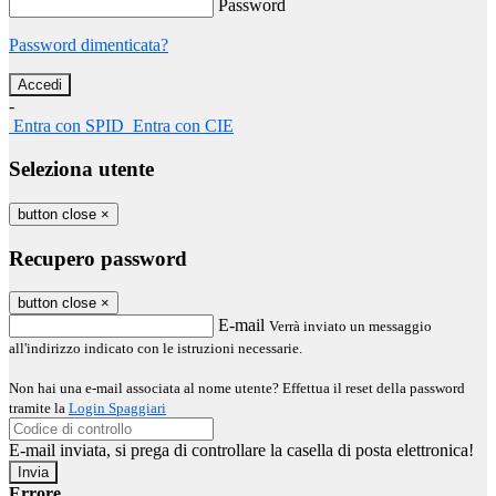
Password
Password dimenticata?
-
Entra con SPID
Entra con CIE
Seleziona utente
button close
×
Recupero password
button close
×
E-mail
Verrà inviato un messaggio
all'indirizzo indicato con le istruzioni necessarie.
Non hai una e-mail associata al nome utente? Effettua il reset della password
tramite la
Login Spaggiari
E-mail inviata, si prega di controllare la casella di posta elettronica!
Errore