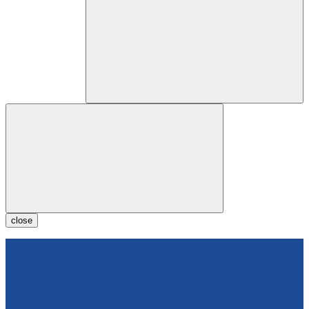
close