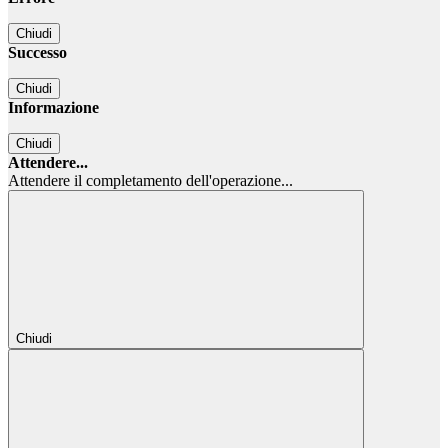
Chiudi
Successo
Chiudi
Informazione
Chiudi
Attendere...
Attendere il completamento dell'operazione...
Chiudi