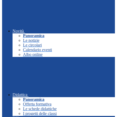
Novità
Panoramica
Le notizie
Le circolari
Calendario eventi
Albo online
Didattica
Panoramica
Offerta formativa
Le schede didattiche
I progetti delle classi