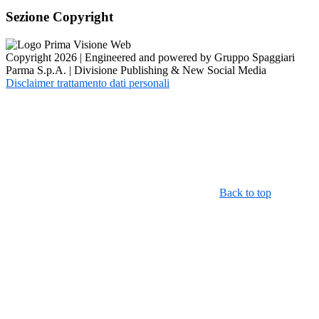
Sezione Copyright
Copyright 2026 | Engineered and powered by Gruppo Spaggiari
Parma S.p.A. | Divisione Publishing & New Social Media
Disclaimer trattamento dati personali
Back to top