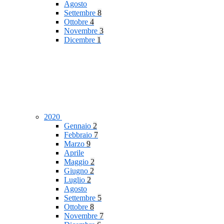
Agosto
Settembre
8
Ottobre
4
Novembre
3
Dicembre
1
2020
Gennaio
2
Febbraio
7
Marzo
9
Aprile
Maggio
2
Giugno
2
Luglio
2
Agosto
Settembre
5
Ottobre
8
Novembre
7