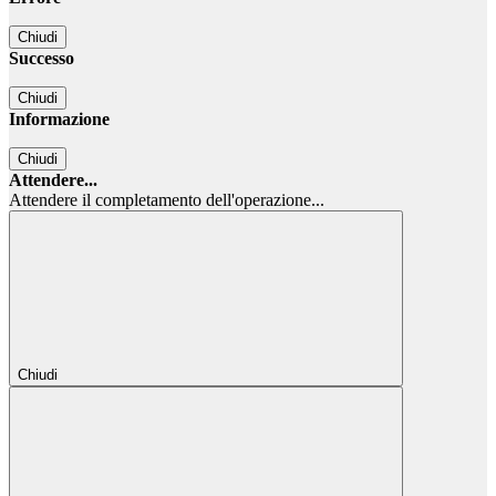
Chiudi
Successo
Chiudi
Informazione
Chiudi
Attendere...
Attendere il completamento dell'operazione...
Chiudi