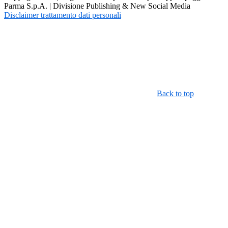
Parma S.p.A. | Divisione Publishing & New Social Media
Disclaimer trattamento dati personali
Back to top