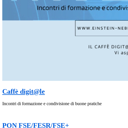
Caffè digit@le
Incontri di formazione e condivisione di buone pratiche
PON FSE/FESR/FSE+