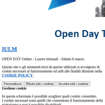
IULM
OPEN DAY Online - Lauree triennali - Sabato 6 marzo
Questo sito o gli strumenti terzi da questo utilizzati si avvalgono di
cookie necessari al funzionamento ed utili alle finalità illustrate nella
COOKIE POLICY
.
Personalizza
Rifiuta tutti
i cookies
Accetta tutti
i cookies
Gestione cookie
In questa schermata è possibile scegliere quali cookie consentire.
I cookie necessari sono quelli che consentono il funzionamento della
piattaforma e non è possibile disabilitarli.