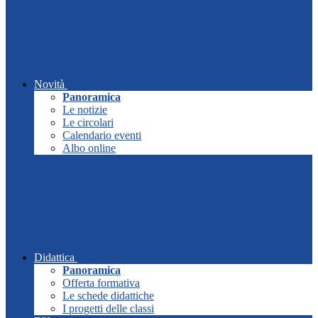
Novità
Panoramica
Le notizie
Le circolari
Calendario eventi
Albo online
Didattica
Panoramica
Offerta formativa
Le schede didattiche
I progetti delle classi