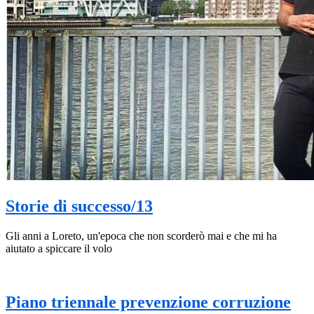
Storie di successo/13
Gli anni a Loreto, un'epoca che non scorderò mai e che mi ha
aiutato a spiccare il volo
Piano triennale prevenzione corruzione