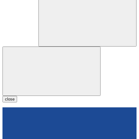
close