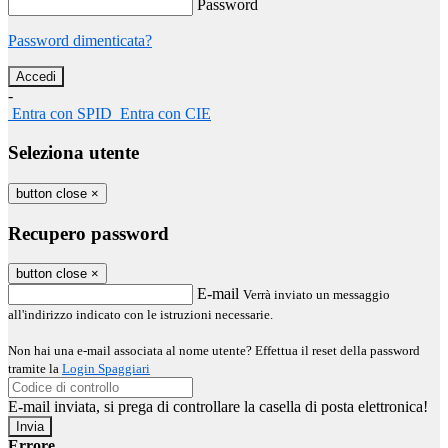
Password
Password dimenticata?
-
Entra con SPID
Entra con CIE
Seleziona utente
button close
×
Recupero password
button close
×
E-mail
Verrà inviato un messaggio
all'indirizzo indicato con le istruzioni necessarie.
Non hai una e-mail associata al nome utente? Effettua il reset della password
tramite la
Login Spaggiari
E-mail inviata, si prega di controllare la casella di posta elettronica!
Errore