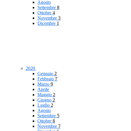
Agosto
Settembre
8
Ottobre
4
Novembre
3
Dicembre
1
2020
Gennaio
2
Febbraio
7
Marzo
9
Aprile
Maggio
2
Giugno
2
Luglio
2
Agosto
Settembre
5
Ottobre
8
Novembre
7