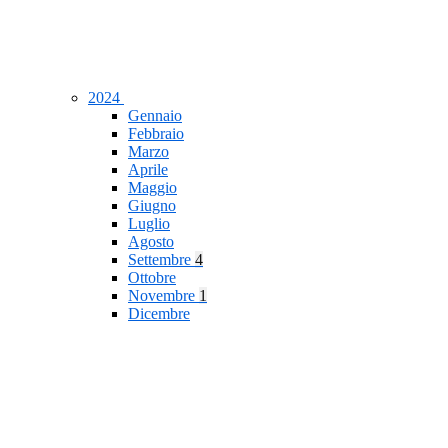
2024
Gennaio
Febbraio
Marzo
Aprile
Maggio
Giugno
Luglio
Agosto
Settembre
4
Ottobre
Novembre
1
Dicembre