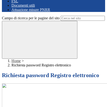
FSL
Documenti utili
Attuazione misure PNRR
Campo di ricerca per le pagine del sito
Home
>
Richiesta password Registro elettronico
Richiesta password Registro elettronico