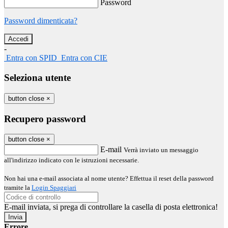
Password
Password dimenticata?
-
Entra con SPID
Entra con CIE
Seleziona utente
button close
×
Recupero password
button close
×
E-mail
Verrà inviato un messaggio
all'indirizzo indicato con le istruzioni necessarie.
Non hai una e-mail associata al nome utente? Effettua il reset della password
tramite la
Login Spaggiari
E-mail inviata, si prega di controllare la casella di posta elettronica!
Errore