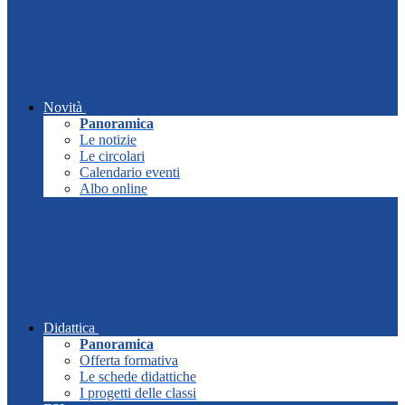
Novità
Panoramica
Le notizie
Le circolari
Calendario eventi
Albo online
Didattica
Panoramica
Offerta formativa
Le schede didattiche
I progetti delle classi