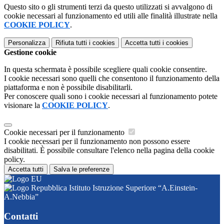
Questo sito o gli strumenti terzi da questo utilizzati si avvalgono di
cookie necessari al funzionamento ed utili alle finalità illustrate nella
COOKIE POLICY
.
Personalizza
Rifiuta tutti
i cookies
Accetta tutti
i cookies
Gestione cookie
In questa schermata è possibile scegliere quali cookie consentire.
I cookie necessari sono quelli che consentono il funzionamento della
piattaforma e non è possibile disabilitarli.
Per conoscere quali sono i cookie necessari al funzionamento potete
visionare la
COOKIE POLICY
.
Cookie necessari per il funzionamento
I cookie necessari per il funzionamento non possono essere
disabilitati. È possibile consultare l'elenco nella pagina della cookie
policy.
Accetta tutti
Salva le preferenze
Istituto Istruzione Superiore “A.Einstein-
A.Nebbia”
Contatti