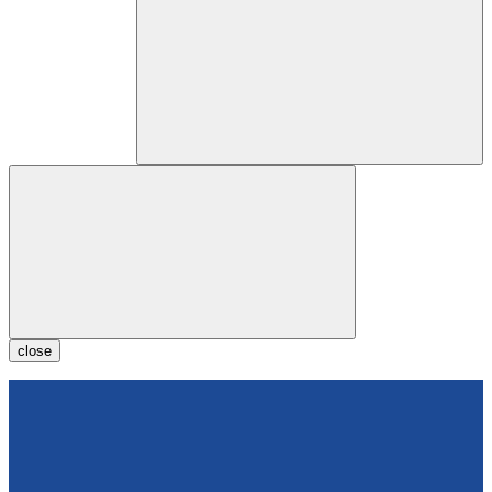
close