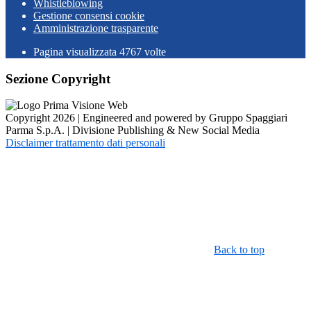
Whistleblowing
Gestione consensi cookie
Amministrazione trasparente
Pagina visualizzata
4767
volte
Sezione Copyright
Copyright 2026 | Engineered and powered by Gruppo Spaggiari
Parma S.p.A. | Divisione Publishing & New Social Media
Disclaimer trattamento dati personali
Back to top