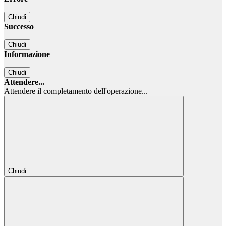
Chiudi
Successo
Chiudi
Informazione
Chiudi
Attendere...
Attendere il completamento dell'operazione...
Chiudi