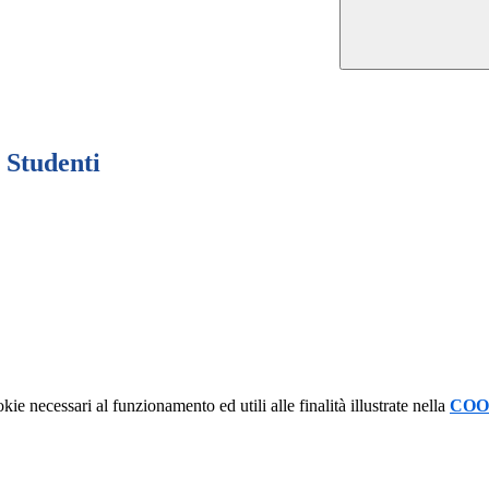
- Studenti
kie necessari al funzionamento ed utili alle finalità illustrate nella
COO