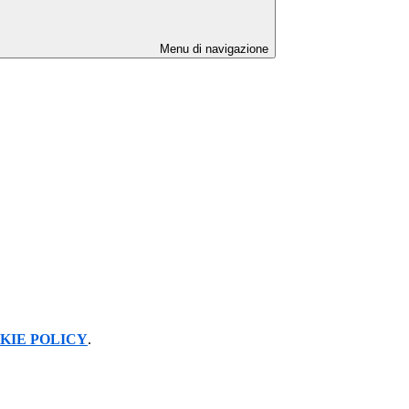
Menu di navigazione
KIE POLICY
.