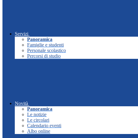
Servizi
Panoramica
Famiglie e studenti
Personale scolastico
Percorsi di studio
Novità
Panoramica
Le notizie
Le circolari
Calendario eventi
Albo online