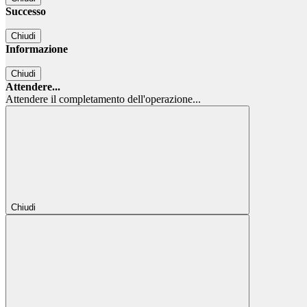
Successo
Chiudi
Informazione
Chiudi
Attendere...
Attendere il completamento dell'operazione...
Chiudi