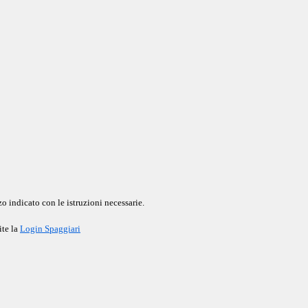
o indicato con le istruzioni necessarie.
ite la
Login Spaggiari