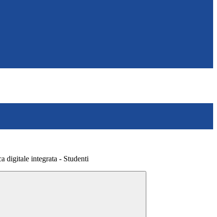
a digitale integrata - Studenti