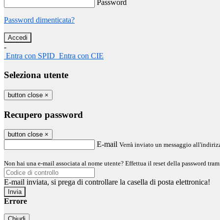
Password
Password dimenticata?
-
Entra con SPID
Entra con CIE
Seleziona utente
button close
×
Recupero password
button close
×
E-mail
Verrà inviato un messaggio all'indirizz
Non hai una e-mail associata al nome utente? Effettua il reset della password tram
E-mail inviata, si prega di controllare la casella di posta elettronica!
Errore
Chiudi