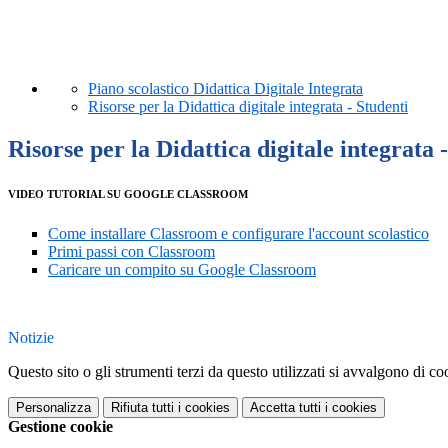
Piano scolastico Didattica Digitale Integrata
Risorse per la Didattica digitale integrata - Studenti
Risorse per la Didattica digitale integrata 
VIDEO TUTORIAL SU GOOGLE CLASSROOM
Come installare Classroom e configurare l'account scolastico
Primi passi con Classroom
Caricare un compito su Google Classroom
Notizie
Questo sito o gli strumenti terzi da questo utilizzati si avvalgono di coo
Personalizza
Rifiuta tutti
i cookies
Accetta tutti
i cookies
Gestione cookie