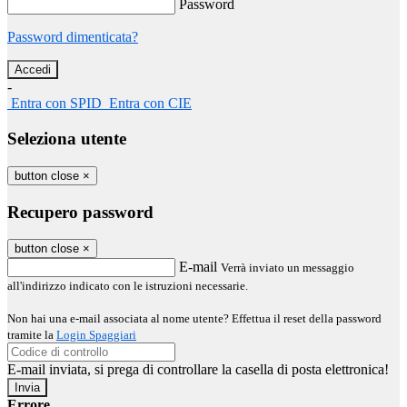
Password
Password dimenticata?
-
Entra con SPID
Entra con CIE
Seleziona utente
button close
×
Recupero password
button close
×
E-mail
Verrà inviato un messaggio
all'indirizzo indicato con le istruzioni necessarie.
Non hai una e-mail associata al nome utente? Effettua il reset della password
tramite la
Login Spaggiari
E-mail inviata, si prega di controllare la casella di posta elettronica!
Errore