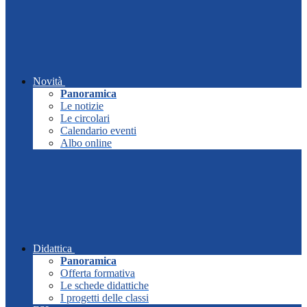
Novità
Panoramica
Le notizie
Le circolari
Calendario eventi
Albo online
Didattica
Panoramica
Offerta formativa
Le schede didattiche
I progetti delle classi