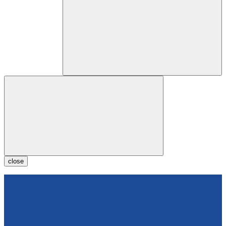
close