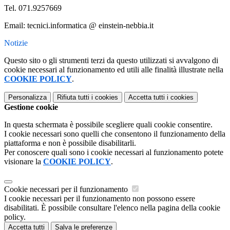
Tel. 071.9257669
Email: tecnici.informatica @ einstein-nebbia.it
Notizie
Questo sito o gli strumenti terzi da questo utilizzati si avvalgono di
cookie necessari al funzionamento ed utili alle finalità illustrate nella
COOKIE POLICY
.
Personalizza
Rifiuta tutti
i cookies
Accetta tutti
i cookies
Gestione cookie
In questa schermata è possibile scegliere quali cookie consentire.
I cookie necessari sono quelli che consentono il funzionamento della
piattaforma e non è possibile disabilitarli.
Per conoscere quali sono i cookie necessari al funzionamento potete
visionare la
COOKIE POLICY
.
Cookie necessari per il funzionamento
I cookie necessari per il funzionamento non possono essere
disabilitati. È possibile consultare l'elenco nella pagina della cookie
policy.
Accetta tutti
Salva le preferenze