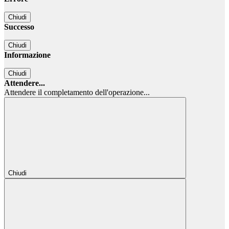
Chiudi
Successo
Chiudi
Informazione
Chiudi
Attendere...
Attendere il completamento dell'operazione...
Chiudi