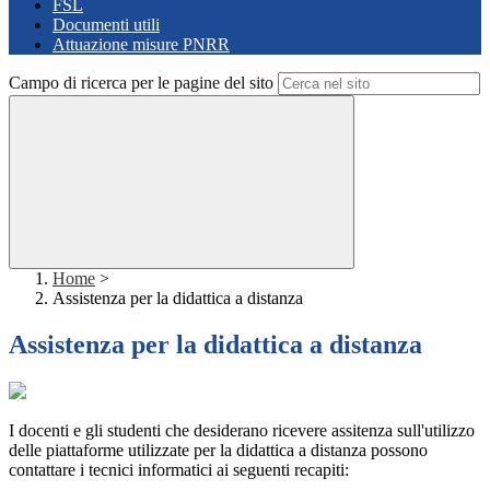
FSL
Documenti utili
Attuazione misure PNRR
Campo di ricerca per le pagine del sito
Home
>
Assistenza per la didattica a distanza
Assistenza per la didattica a distanza
I docenti e gli studenti che desiderano ricevere assitenza sull'utilizzo
delle piattaforme utilizzate per la didattica a distanza possono
contattare i tecnici informatici ai seguenti recapiti: