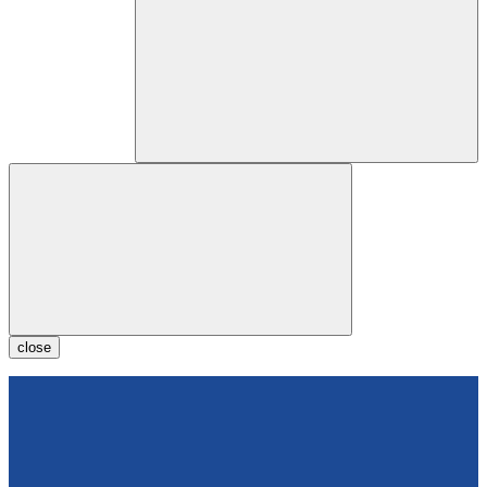
close