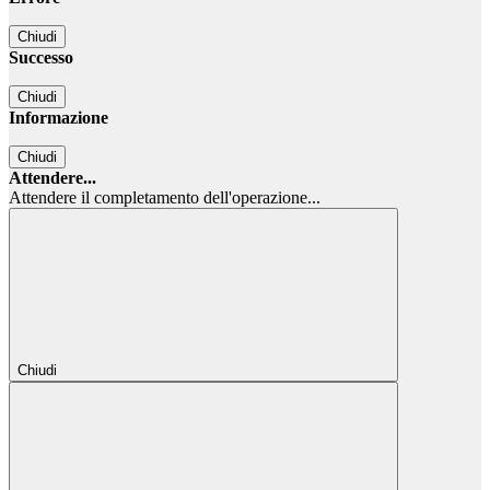
Chiudi
Successo
Chiudi
Informazione
Chiudi
Attendere...
Attendere il completamento dell'operazione...
Chiudi