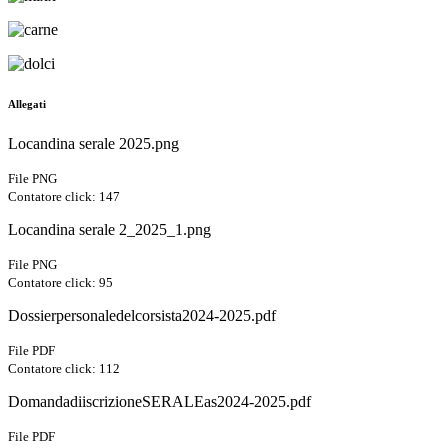
Allegati
Locandina serale 2025.png
File PNG
Contatore click: 147
Locandina serale 2_2025_1.png
File PNG
Contatore click: 95
Dossierpersonaledelcorsista2024-2025.pdf
File PDF
Contatore click: 112
DomandadiiscrizioneSERALEas2024-2025.pdf
File PDF