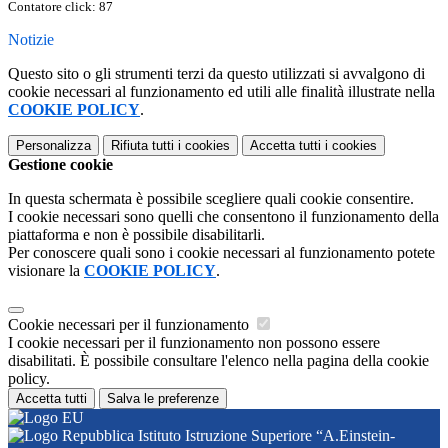
Contatore click: 87
Notizie
Questo sito o gli strumenti terzi da questo utilizzati si avvalgono di
cookie necessari al funzionamento ed utili alle finalità illustrate nella
COOKIE POLICY
.
Personalizza
Rifiuta tutti
i cookies
Accetta tutti
i cookies
Gestione cookie
In questa schermata è possibile scegliere quali cookie consentire.
I cookie necessari sono quelli che consentono il funzionamento della
piattaforma e non è possibile disabilitarli.
Per conoscere quali sono i cookie necessari al funzionamento potete
visionare la
COOKIE POLICY
.
Cookie necessari per il funzionamento
I cookie necessari per il funzionamento non possono essere
disabilitati. È possibile consultare l'elenco nella pagina della cookie
policy.
Accetta tutti
Salva le preferenze
Istituto Istruzione Superiore “A.Einstein-