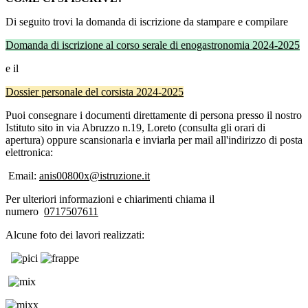
Di seguito trovi la domanda di iscrizione da stampare e compilare
Domanda di iscrizione al corso serale di enogastronomia 2024-2025
e il
Dossier personale del corsista 2024-2025
Puoi consegnare i documenti direttamente di persona presso il nostro
Istituto sito in via Abruzzo n.19, Loreto (consulta gli orari di
apertura) oppure scansionarla e inviarla per mail all'indirizzo di posta
elettronica:
Email:
anis00800x@istruzione.it
Per ulteriori informazioni e chiarimenti chiama il
numero
0717507611
Alcune foto dei lavori realizzati: