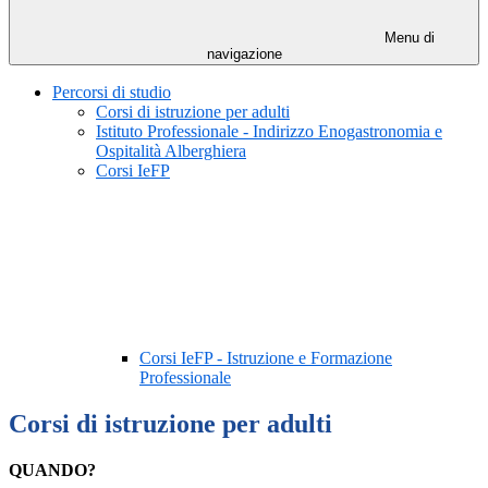
Menu di
navigazione
Percorsi di studio
Corsi di istruzione per adulti
Istituto Professionale - Indirizzo Enogastronomia e
Ospitalità Alberghiera
Corsi IeFP
Corsi IeFP - Istruzione e Formazione
Professionale
Corsi di istruzione per adulti
QUANDO?