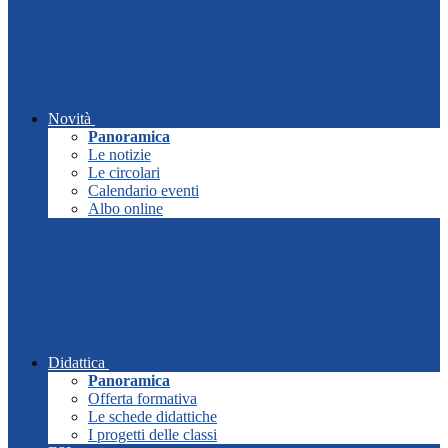
Novità
Panoramica
Le notizie
Le circolari
Calendario eventi
Albo online
Didattica
Panoramica
Offerta formativa
Le schede didattiche
I progetti delle classi