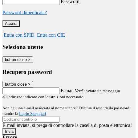
Password
Password dimenticata?
-
Entra con SPID
Entra con CIE
Seleziona utente
button close
×
Recupero password
button close
×
E-mail
Verrà inviato un messaggio
all'indirizzo indicato con le istruzioni necessarie.
Non hai una e-mail associata al nome utente? Effettua il reset della password
tramite la
Login Spaggiari
E-mail inviata, si prega di controllare la casella di posta elettronica!
Errore