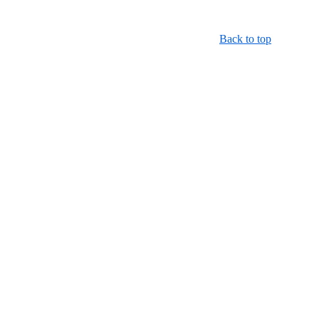
Back to top