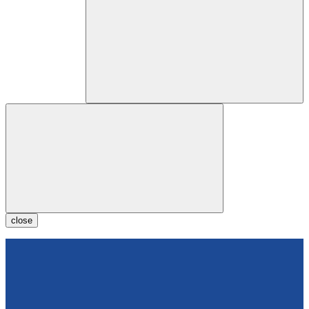
close