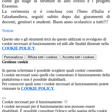
come gli stage in strutture di alto livello e i progetti
Erasmus.
La cerimonia si è conclusa con l'Inno d'Italia e
l'alzabandiera, seguiti subito dopo dai giuramenti di
docenti, genitori e studenti. Buon anno scolastico a tutti!!!
Notizie
Questo sito o gli strumenti terzi da questo utilizzati si avvalgono di
cookie necessari al funzionamento ed utili alle finalità illustrate nella
COOKIE POLICY
.
Personalizza
Rifiuta tutti
i cookies
Accetta tutti
i cookies
Gestione cookie
In questa schermata è possibile scegliere quali cookie consentire.
I cookie necessari sono quelli che consentono il funzionamento della
piattaforma e non è possibile disabilitarli.
Per conoscere quali sono i cookie necessari al funzionamento potete
visionare la
COOKIE POLICY
.
Cookie necessari per il funzionamento
I cookie necessari per il funzionamento non possono essere
disabilitati. È possibile consultare l'elenco nella pagina della cookie