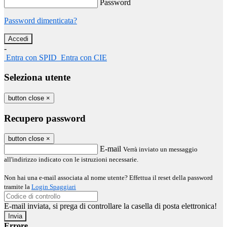
Password
Password dimenticata?
-
Entra con SPID
Entra con CIE
Seleziona utente
button close
×
Recupero password
button close
×
E-mail
Verrà inviato un messaggio
all'indirizzo indicato con le istruzioni necessarie.
Non hai una e-mail associata al nome utente? Effettua il reset della password
tramite la
Login Spaggiari
E-mail inviata, si prega di controllare la casella di posta elettronica!
Errore