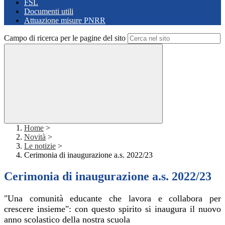
FSL
Documenti utili
Attuazione misure PNRR
Campo di ricerca per le pagine del sito
Home
>
Novità
>
Le notizie
>
Cerimonia di inaugurazione a.s. 2022/23
Cerimonia di inaugurazione a.s. 2022/23
"Una comunità educante che lavora e collabora per
crescere insieme": con questo spirito si inaugura il nuovo
anno scolastico della nostra scuola