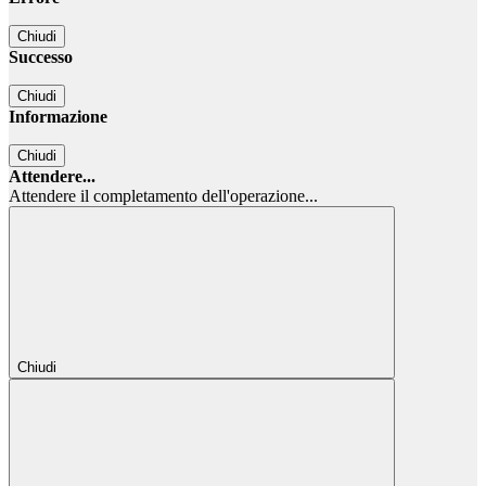
Chiudi
Successo
Chiudi
Informazione
Chiudi
Attendere...
Attendere il completamento dell'operazione...
Chiudi