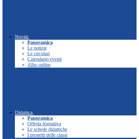
Novità
Panoramica
Le notizie
Le circolari
Calendario eventi
Albo online
Didattica
Panoramica
Offerta formativa
Le schede didattiche
I progetti delle classi