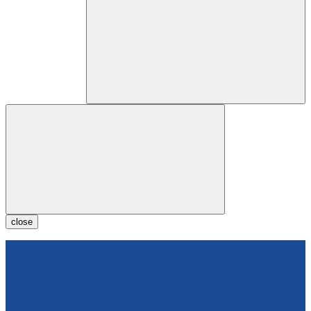
close