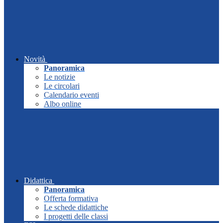
Novità
Panoramica
Le notizie
Le circolari
Calendario eventi
Albo online
Didattica
Panoramica
Offerta formativa
Le schede didattiche
I progetti delle classi