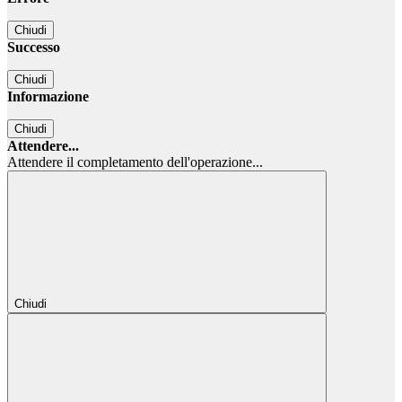
Chiudi
Successo
Chiudi
Informazione
Chiudi
Attendere...
Attendere il completamento dell'operazione...
Chiudi