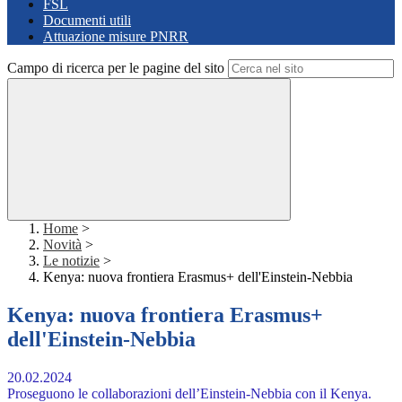
FSL
Documenti utili
Attuazione misure PNRR
Campo di ricerca per le pagine del sito
Home
>
Novità
>
Le notizie
>
Kenya: nuova frontiera Erasmus+ dell'Einstein-Nebbia
Kenya: nuova frontiera Erasmus+
dell'Einstein-Nebbia
20.02.2024
Proseguono le collaborazioni dell’Einstein-Nebbia con il Kenya.