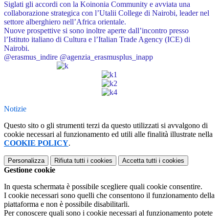
Siglati gli accordi con la Koinonia Community e avviata una
collaborazione strategica con l’Utalii College di Nairobi, leader nel
settore alberghiero nell’Africa orientale.
Nuove prospettive si sono inoltre aperte dall’incontro presso
l’Istituto italiano di Cultura e l’Italian Trade Agency (ICE) di
Nairobi.
@erasmus_indire @agenzia_erasmusplus_inapp
Notizie
Questo sito o gli strumenti terzi da questo utilizzati si avvalgono di
cookie necessari al funzionamento ed utili alle finalità illustrate nella
COOKIE POLICY
.
Personalizza
Rifiuta tutti
i cookies
Accetta tutti
i cookies
Gestione cookie
In questa schermata è possibile scegliere quali cookie consentire.
I cookie necessari sono quelli che consentono il funzionamento della
piattaforma e non è possibile disabilitarli.
Per conoscere quali sono i cookie necessari al funzionamento potete