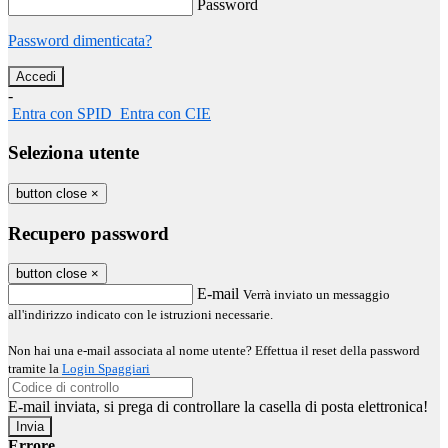
Password
Password dimenticata?
-
Entra con SPID
Entra con CIE
Seleziona utente
button close
×
Recupero password
button close
×
E-mail
Verrà inviato un messaggio
all'indirizzo indicato con le istruzioni necessarie.
Non hai una e-mail associata al nome utente? Effettua il reset della password
tramite la
Login Spaggiari
E-mail inviata, si prega di controllare la casella di posta elettronica!
Errore