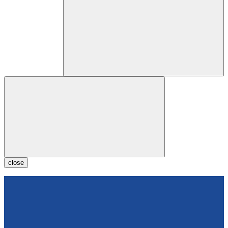
close