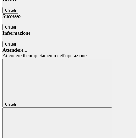
Chiudi
Successo
Chiudi
Informazione
Chiudi
Attendere...
Attendere il completamento dell'operazione...
Chiudi