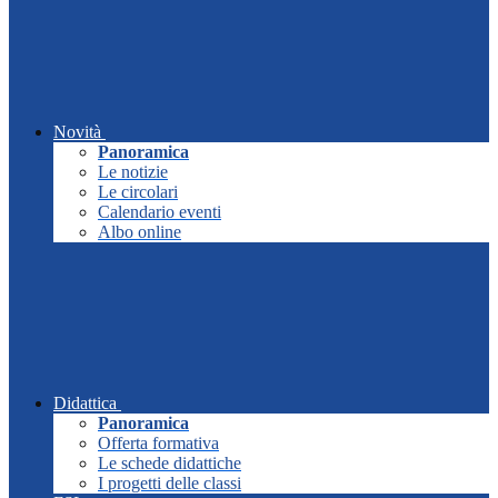
Novità
Panoramica
Le notizie
Le circolari
Calendario eventi
Albo online
Didattica
Panoramica
Offerta formativa
Le schede didattiche
I progetti delle classi