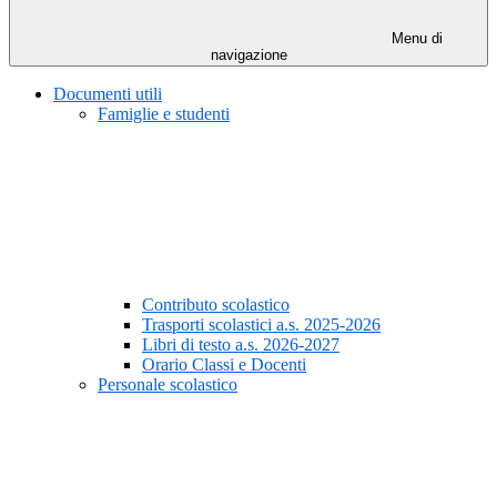
Menu di
navigazione
Documenti utili
Famiglie e studenti
Contributo scolastico
Trasporti scolastici a.s. 2025-2026
Libri di testo a.s. 2026-2027
Orario Classi e Docenti
Personale scolastico