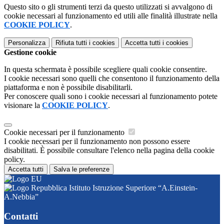
Questo sito o gli strumenti terzi da questo utilizzati si avvalgono di
cookie necessari al funzionamento ed utili alle finalità illustrate nella
COOKIE POLICY
.
Personalizza
Rifiuta tutti
i cookies
Accetta tutti
i cookies
Gestione cookie
In questa schermata è possibile scegliere quali cookie consentire.
I cookie necessari sono quelli che consentono il funzionamento della
piattaforma e non è possibile disabilitarli.
Per conoscere quali sono i cookie necessari al funzionamento potete
visionare la
COOKIE POLICY
.
Cookie necessari per il funzionamento
I cookie necessari per il funzionamento non possono essere
disabilitati. È possibile consultare l'elenco nella pagina della cookie
policy.
Accetta tutti
Salva le preferenze
Istituto Istruzione Superiore “A.Einstein-
A.Nebbia”
Contatti