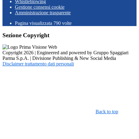
Whistleblowing
Gestione consensi cookie
Amministrazione trasparente
Pagina visualizzata
790
volte
Sezione Copyright
Copyright 2026 | Engineered and powered by Gruppo Spaggiari
Parma S.p.A. | Divisione Publishing & New Social Media
Disclaimer trattamento dati personali
Back to top