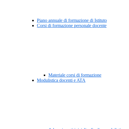
Piano annuale di formazione di Istituto
Corsi di formazione personale docente
Materiale corsi di formazione
Modulistica docenti e ATA