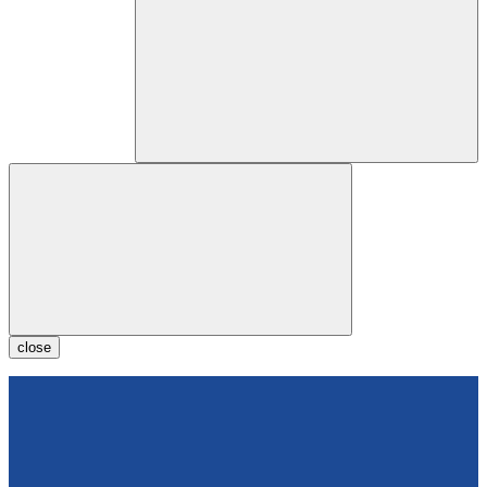
close