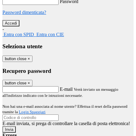
Password
Password dimenticata?
-
Entra con SPID
Entra con CIE
Seleziona utente
button close
×
Recupero password
button close
×
E-mail
Verrà inviato un messaggio
all'indirizzo indicato con le istruzioni necessarie.
Non hai una e-mail associata al nome utente? Effettua il reset della password
tramite la
Login Spaggiari
E-mail inviata, si prega di controllare la casella di posta elettronica!
Errore