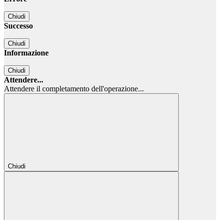
Chiudi
Successo
Chiudi
Informazione
Chiudi
Attendere...
Attendere il completamento dell'operazione...
Chiudi