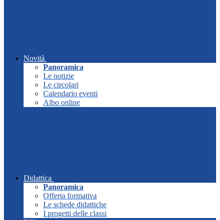
Novità
Panoramica
Le notizie
Le circolari
Calendario eventi
Albo online
Didattica
Panoramica
Offerta formativa
Le schede didattiche
I progetti delle classi