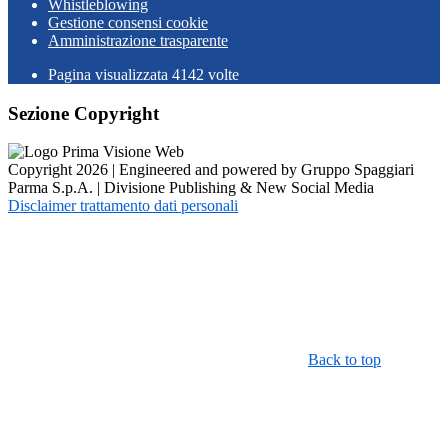
Whistleblowing
Gestione consensi cookie
Amministrazione trasparente
Pagina visualizzata
4142
volte
Sezione Copyright
Copyright 2026 | Engineered and powered by Gruppo Spaggiari
Parma S.p.A. | Divisione Publishing & New Social Media
Disclaimer trattamento dati personali
Back to top