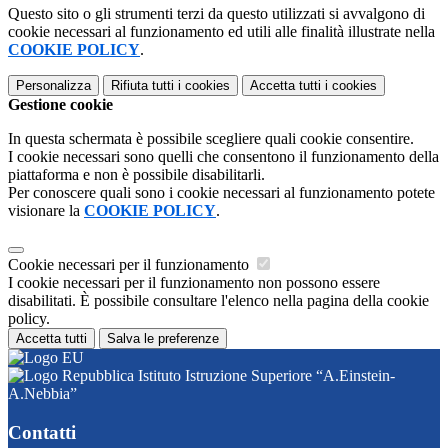
Questo sito o gli strumenti terzi da questo utilizzati si avvalgono di
cookie necessari al funzionamento ed utili alle finalità illustrate nella
COOKIE POLICY
.
Personalizza
Rifiuta tutti
i cookies
Accetta tutti
i cookies
Gestione cookie
In questa schermata è possibile scegliere quali cookie consentire.
I cookie necessari sono quelli che consentono il funzionamento della
piattaforma e non è possibile disabilitarli.
Per conoscere quali sono i cookie necessari al funzionamento potete
visionare la
COOKIE POLICY
.
Cookie necessari per il funzionamento
I cookie necessari per il funzionamento non possono essere
disabilitati. È possibile consultare l'elenco nella pagina della cookie
policy.
Accetta tutti
Salva le preferenze
Istituto Istruzione Superiore “A.Einstein-
A.Nebbia”
Contatti