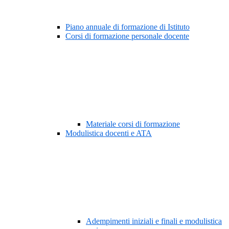
Piano annuale di formazione di Istituto
Corsi di formazione personale docente
Materiale corsi di formazione
Modulistica docenti e ATA
Adempimenti iniziali e finali e modulistica