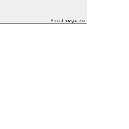
Menu di navigazione