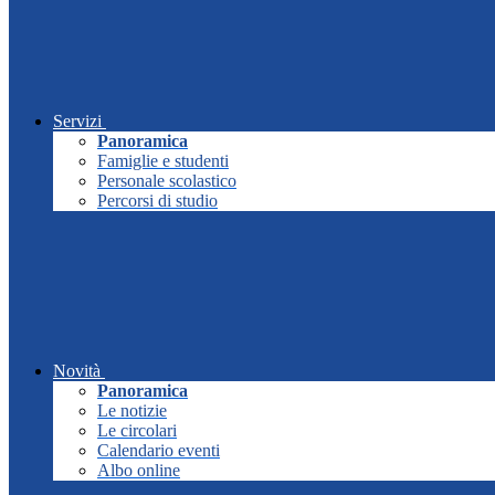
Servizi
Panoramica
Famiglie e studenti
Personale scolastico
Percorsi di studio
Novità
Panoramica
Le notizie
Le circolari
Calendario eventi
Albo online