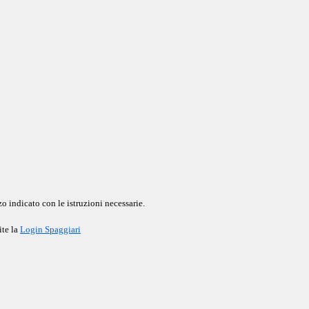
o indicato con le istruzioni necessarie.
ite la
Login Spaggiari