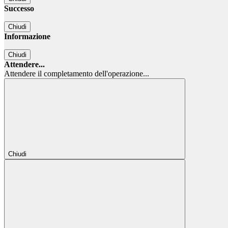
Successo
Chiudi
Informazione
Chiudi
Attendere...
Attendere il completamento dell'operazione...
Chiudi