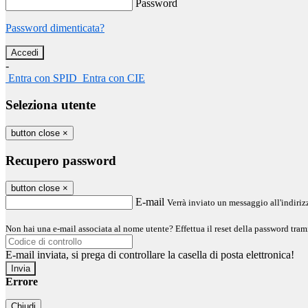
Password
Password dimenticata?
-
Entra con SPID
Entra con CIE
Seleziona utente
button close
×
Recupero password
button close
×
E-mail
Verrà inviato un messaggio all'indirizz
Non hai una e-mail associata al nome utente? Effettua il reset della password tram
E-mail inviata, si prega di controllare la casella di posta elettronica!
Errore
Chiudi