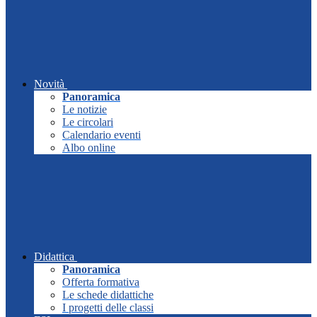
Novità
Panoramica
Le notizie
Le circolari
Calendario eventi
Albo online
Didattica
Panoramica
Offerta formativa
Le schede didattiche
I progetti delle classi