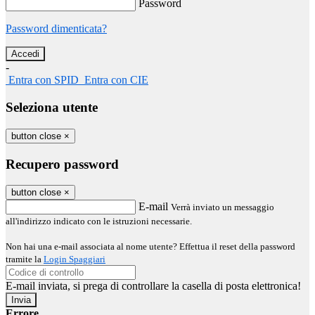
Password
Password dimenticata?
-
Entra con SPID
Entra con CIE
Seleziona utente
button close
×
Recupero password
button close
×
E-mail
Verrà inviato un messaggio
all'indirizzo indicato con le istruzioni necessarie.
Non hai una e-mail associata al nome utente? Effettua il reset della password
tramite la
Login Spaggiari
E-mail inviata, si prega di controllare la casella di posta elettronica!
Errore