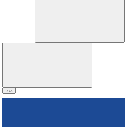
close