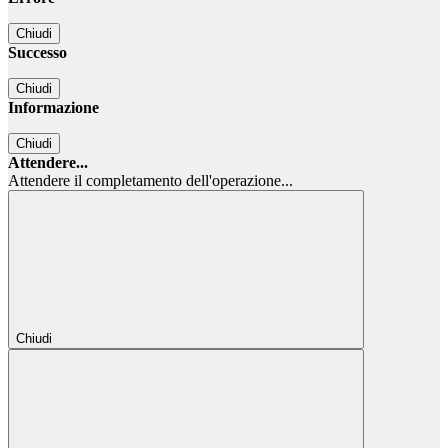
Chiudi
Successo
Chiudi
Informazione
Chiudi
Attendere...
Attendere il completamento dell'operazione...
Chiudi