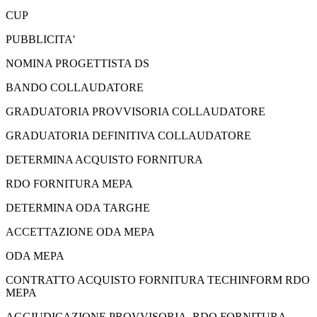
CUP
PUBBLICITA'
NOMINA PROGETTISTA DS
BANDO COLLAUDATORE
GRADUATORIA PROVVISORIA COLLAUDATORE
GRADUATORIA DEFINITIVA COLLAUDATORE
DETERMINA ACQUISTO FORNITURA
RDO FORNITURA MEPA
DETERMINA ODA TARGHE
ACCETTAZIONE ODA MEPA
ODA MEPA
CONTRATTO ACQUISTO FORNITURA TECHINFORM RDO
MEPA
AGGIUDICAZIONE PROVVISORIA RDO FORNITURA