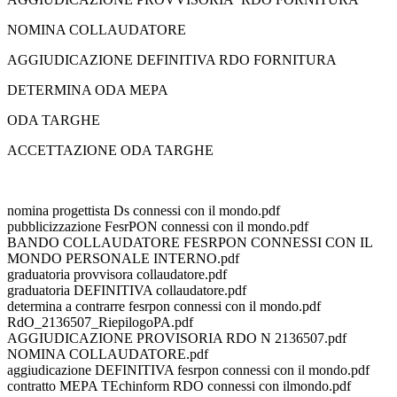
NOMINA COLLAUDATORE
AGGIUDICAZIONE DEFINITIVA RDO FORNITURA
DETERMINA ODA MEPA
ODA TARGHE
ACCETTAZIONE ODA TARGHE
nomina progettista Ds connessi con il mondo.pdf
pubblicizzazione FesrPON connessi con il mondo.pdf
BANDO COLLAUDATORE FESRPON CONNESSI CON IL
MONDO PERSONALE INTERNO.pdf
graduatoria provvisora collaudatore.pdf
graduatoria DEFINITIVA collaudatore.pdf
determina a contrarre fesrpon connessi con il mondo.pdf
RdO_2136507_RiepilogoPA.pdf
AGGIUDICAZIONE PROVISORIA RDO N 2136507.pdf
NOMINA COLLAUDATORE.pdf
aggiudicazione DEFINITIVA fesrpon connessi con il mondo.pdf
contratto MEPA TEchinform RDO connessi con ilmondo.pdf