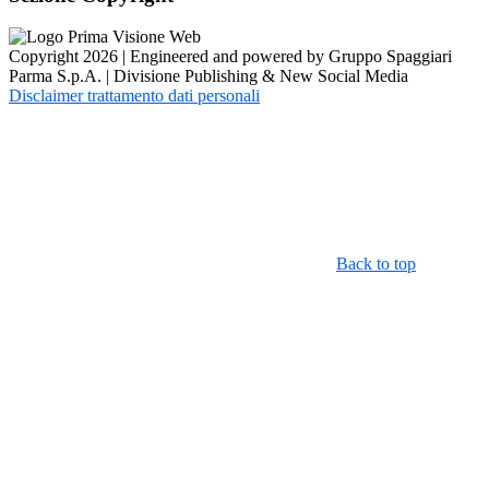
Copyright 2026 | Engineered and powered by Gruppo Spaggiari
Parma S.p.A. | Divisione Publishing & New Social Media
Disclaimer trattamento dati personali
Back to top