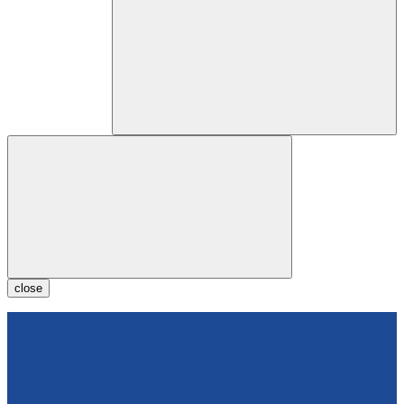
close