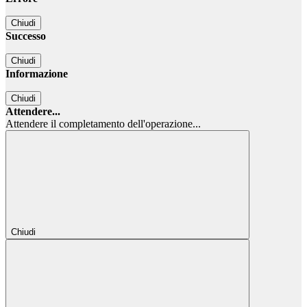
Chiudi
Successo
Chiudi
Informazione
Chiudi
Attendere...
Attendere il completamento dell'operazione...
Chiudi