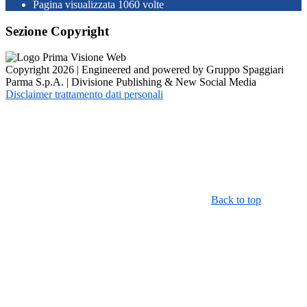
Pagina visualizzata
1060
volte
Sezione Copyright
Copyright 2026 | Engineered and powered by Gruppo Spaggiari
Parma S.p.A. | Divisione Publishing & New Social Media
Disclaimer trattamento dati personali
Back to top