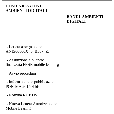
COMUNICAZIONI
AMBIENTI DIGITALI
BANDI AMBIENTI
DIGITALI
- Lettera assegnazione
ANIS00800X_3_B387_Z.
- Assunzione a bilancio
finalizzata FESR mobile learning
- Avvio procedura
- Informazione e pubblicazione
PON MA 2015-4 bis
- Nomina RUP DS
- Nuova Lettera Autorizzazione
Mobile Learing