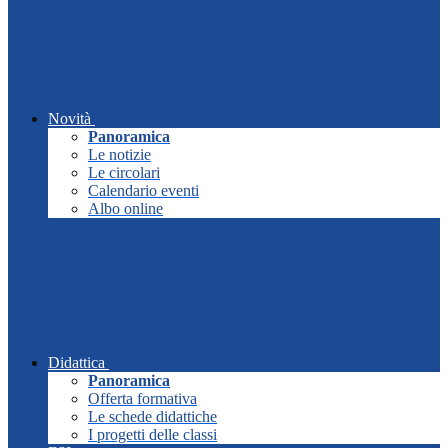
Novità
Panoramica
Le notizie
Le circolari
Calendario eventi
Albo online
Didattica
Panoramica
Offerta formativa
Le schede didattiche
I progetti delle classi