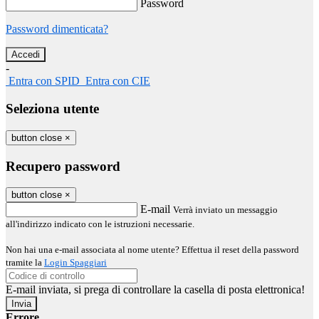
Password
Password dimenticata?
-
Entra con SPID
Entra con CIE
Seleziona utente
button close
×
Recupero password
button close
×
E-mail
Verrà inviato un messaggio
all'indirizzo indicato con le istruzioni necessarie.
Non hai una e-mail associata al nome utente? Effettua il reset della password
tramite la
Login Spaggiari
E-mail inviata, si prega di controllare la casella di posta elettronica!
Errore