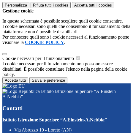
Personalizza
Rifiuta tutti
i cookies
Accetta tutti
i cookies
Gestione cookie
In questa schermata è possibile scegliere quali cookie consentire.
I cookie necessari sono quelli che consentono il funzionamento della
piattaforma e non è possibile disabilitarli.
Per conoscere quali sono i cookie necessari al funzionamento potete
visionare la
COOKIE POLICY
.
Cookie necessari per il funzionamento
I cookie necessari per il funzionamento non possono essere
disabilitati. È possibile consultare l'elenco nella pagina della cookie
policy.
Accetta tutti
Salva le preferenze
Istituto Istruzione Superiore “A.Einstein-
A.Nebbia”
Contatti
Istituto Istruzione Superiore “A.Einstein-A.Nebbia”
Via Abruzzo 19 - Loreto (AN)