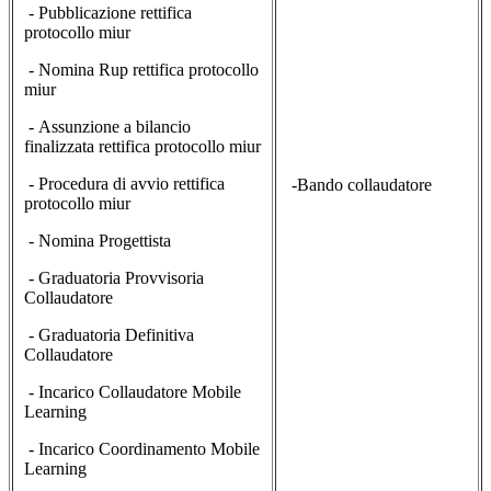
- Pubblicazione rettifica
protocollo miur
- Nomina Rup rettifica protocollo
miur
- Assunzione a bilancio
finalizzata rettifica protocollo miur
- Procedura di avvio rettifica
-Bando collaudatore
protocollo miur
- Nomina Progettista
- Graduatoria Provvisoria
Collaudatore
- Graduatoria Definitiva
Collaudatore
- Incarico Collaudatore Mobile
Learning
- Incarico Coordinamento Mobile
Learning