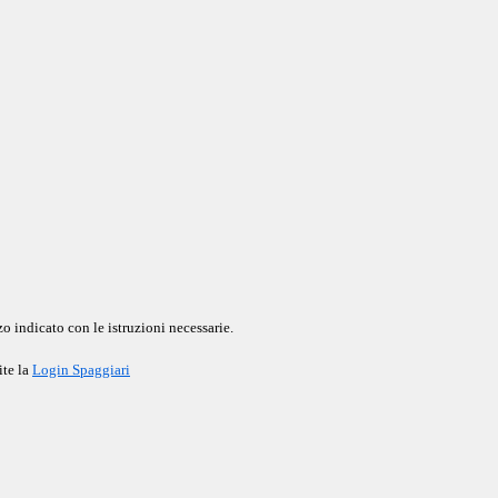
o indicato con le istruzioni necessarie.
ite la
Login Spaggiari