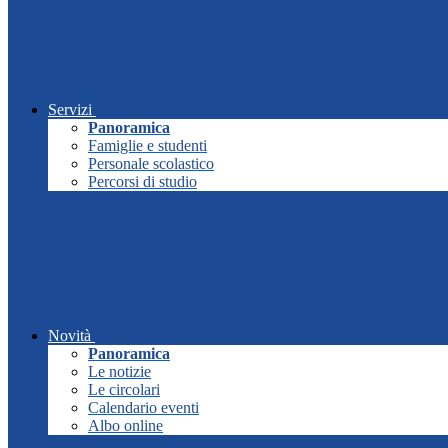
Servizi
Panoramica
Famiglie e studenti
Personale scolastico
Percorsi di studio
Novità
Panoramica
Le notizie
Le circolari
Calendario eventi
Albo online