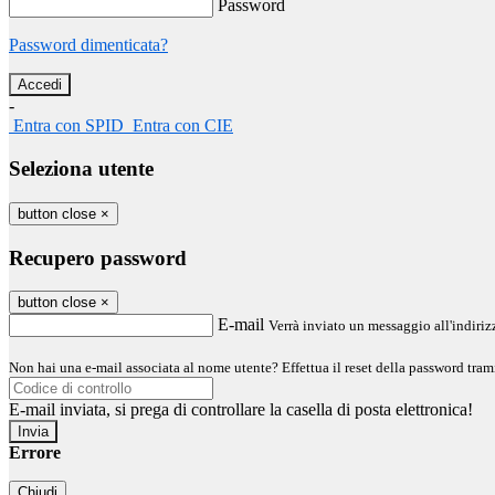
Password
Password dimenticata?
-
Entra con SPID
Entra con CIE
Seleziona utente
button close
×
Recupero password
button close
×
E-mail
Verrà inviato un messaggio all'indirizz
Non hai una e-mail associata al nome utente? Effettua il reset della password tram
E-mail inviata, si prega di controllare la casella di posta elettronica!
Errore
Chiudi