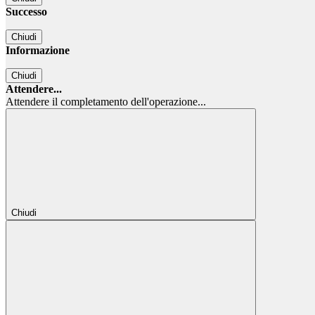
Successo
Chiudi
Informazione
Chiudi
Attendere...
Attendere il completamento dell'operazione...
Chiudi