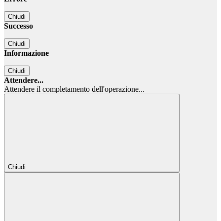
Chiudi
Successo
Chiudi
Informazione
Chiudi
Attendere...
Attendere il completamento dell'operazione...
Chiudi