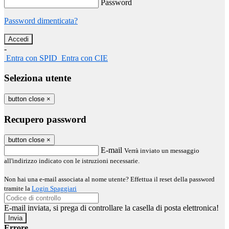
Password
Password dimenticata?
-
Entra con SPID
Entra con CIE
Seleziona utente
button close
×
Recupero password
button close
×
E-mail
Verrà inviato un messaggio
all'indirizzo indicato con le istruzioni necessarie.
Non hai una e-mail associata al nome utente? Effettua il reset della password
tramite la
Login Spaggiari
E-mail inviata, si prega di controllare la casella di posta elettronica!
Errore