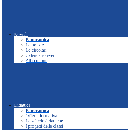
Novità
Panoramica
Le notizie
Le circolari
Calendario eventi
Albo online
Didattica
Panoramica
Offerta formativa
Le schede didattiche
I progetti delle classi