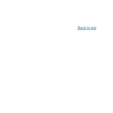
Back to top