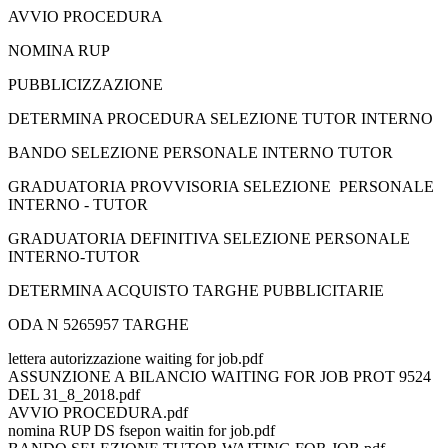
AVVIO PROCEDURA
NOMINA RUP
PUBBLICIZZAZIONE
DETERMINA PROCEDURA SELEZIONE TUTOR INTERNO
BANDO SELEZIONE PERSONALE INTERNO TUTOR
GRADUATORIA PROVVISORIA SELEZIONE PERSONALE
INTERNO - TUTOR
GRADUATORIA DEFINITIVA SELEZIONE PERSONALE
INTERNO-TUTOR
DETERMINA ACQUISTO TARGHE PUBBLICITARIE
ODA N 5265957 TARGHE
lettera autorizzazione waiting for job.pdf
ASSUNZIONE A BILANCIO WAITING FOR JOB PROT 9524
DEL 31_8_2018.pdf
AVVIO PROCEDURA.pdf
nomina RUP DS fsepon waitin for job.pdf