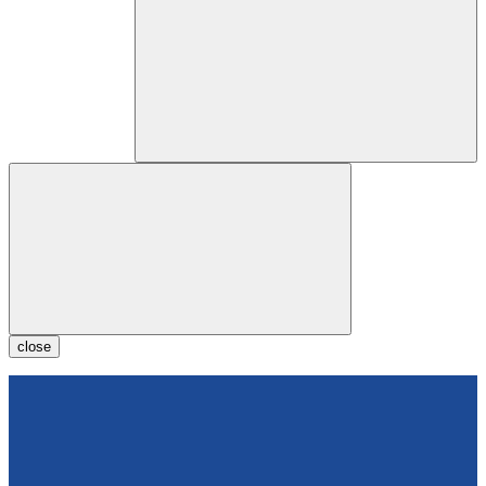
close