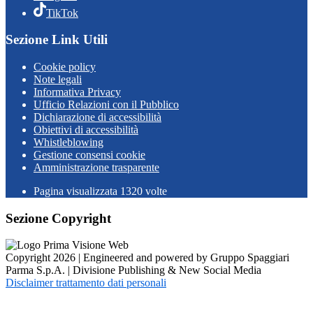
TikTok
Sezione Link Utili
Cookie policy
Note legali
Informativa Privacy
Ufficio Relazioni con il Pubblico
Dichiarazione di accessibilità
Obiettivi di accessibilità
Whistleblowing
Gestione consensi cookie
Amministrazione trasparente
Pagina visualizzata
1320
volte
Sezione Copyright
Copyright 2026 | Engineered and powered by Gruppo Spaggiari
Parma S.p.A. | Divisione Publishing & New Social Media
Disclaimer trattamento dati personali