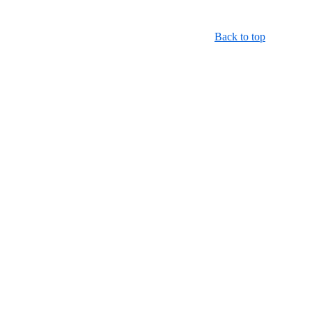
Back to top