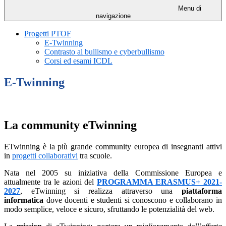
Menu di
navigazione
Progetti PTOF
E-Twinning
Contrasto al bullismo e cyberbullismo
Corsi ed esami ICDL
E-Twinning
La community eTwinning
ETwinning è la più grande community europea di insegnanti attivi
in
progetti collaborativi
tra scuole.
Nata nel 2005 su iniziativa della Commissione Europea e
attualmente tra le azioni del
PROGRAMMA ERASMUS+ 2021-
2027
, eTwinning si realizza attraverso una
piattaforma
informatica
dove docenti e studenti si conoscono e collaborano in
modo semplice, veloce e sicuro, sfruttando le potenzialità del web.