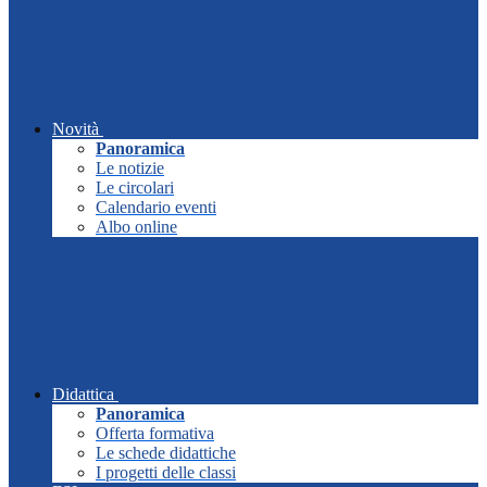
Novità
Panoramica
Le notizie
Le circolari
Calendario eventi
Albo online
Didattica
Panoramica
Offerta formativa
Le schede didattiche
I progetti delle classi