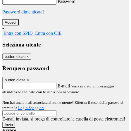
Password
Password dimenticata?
-
Entra con SPID
Entra con CIE
Seleziona utente
button close
×
Recupero password
button close
×
E-mail
Verrà inviato un messaggio
all'indirizzo indicato con le istruzioni necessarie.
Non hai una e-mail associata al nome utente? Effettua il reset della password
tramite la
Login Spaggiari
E-mail inviata, si prega di controllare la casella di posta elettronica!
Errore