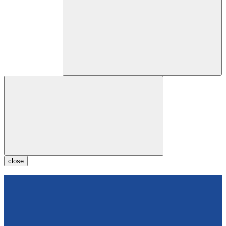
close