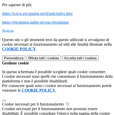
Per saperne di più:
https://www.etwinning.net/it/pub/index.htm
https://etwinning.indire.it/cose-etwinning/
Notizie
Questo sito o gli strumenti terzi da questo utilizzati si avvalgono di
cookie necessari al funzionamento ed utili alle finalità illustrate nella
COOKIE POLICY
.
Personalizza
Rifiuta tutti
i cookies
Accetta tutti
i cookies
Gestione cookie
In questa schermata è possibile scegliere quali cookie consentire.
I cookie necessari sono quelli che consentono il funzionamento della
piattaforma e non è possibile disabilitarli.
Per conoscere quali sono i cookie necessari al funzionamento potete
visionare la
COOKIE POLICY
.
Cookie necessari per il funzionamento
I cookie necessari per il funzionamento non possono essere
disabilitati. È possibile consultare l'elenco nella pagina della cookie