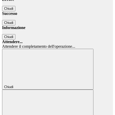
Chiudi
Successo
Chiudi
Informazione
Chiudi
Attendere...
Attendere il completamento dell'operazione...
Chiudi