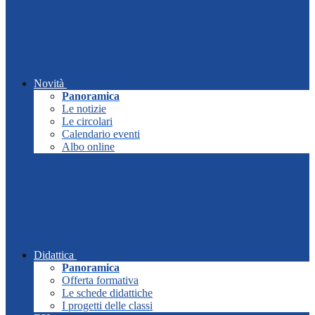
Novità
Panoramica
Le notizie
Le circolari
Calendario eventi
Albo online
Didattica
Panoramica
Offerta formativa
Le schede didattiche
I progetti delle classi