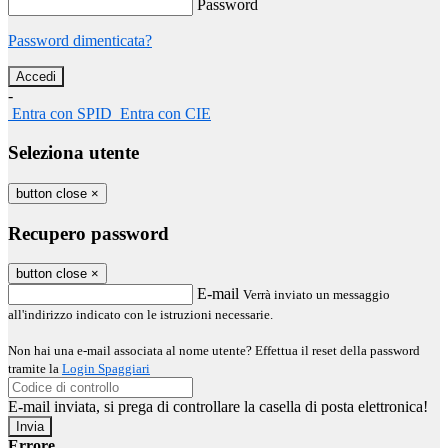
Password
Password dimenticata?
-
Entra con SPID
Entra con CIE
Seleziona utente
button close
×
Recupero password
button close
×
E-mail
Verrà inviato un messaggio
all'indirizzo indicato con le istruzioni necessarie.
Non hai una e-mail associata al nome utente? Effettua il reset della password
tramite la
Login Spaggiari
E-mail inviata, si prega di controllare la casella di posta elettronica!
Errore