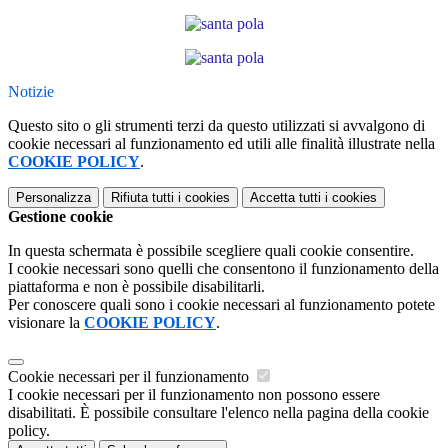
Notizie
Questo sito o gli strumenti terzi da questo utilizzati si avvalgono di
cookie necessari al funzionamento ed utili alle finalità illustrate nella
COOKIE POLICY
.
Personalizza
Rifiuta tutti
i cookies
Accetta tutti
i cookies
Gestione cookie
In questa schermata è possibile scegliere quali cookie consentire.
I cookie necessari sono quelli che consentono il funzionamento della
piattaforma e non è possibile disabilitarli.
Per conoscere quali sono i cookie necessari al funzionamento potete
visionare la
COOKIE POLICY
.
Cookie necessari per il funzionamento
I cookie necessari per il funzionamento non possono essere
disabilitati. È possibile consultare l'elenco nella pagina della cookie
policy.