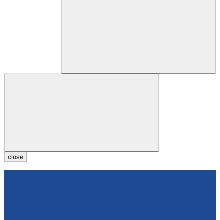
close